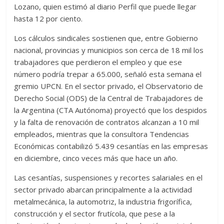
Lozano, quien estimó al diario Perfil que puede llegar
hasta 12 por ciento.
Los cálculos sindicales sostienen que, entre Gobierno
nacional, provincias y municipios son cerca de 18 mil los
trabajadores que perdieron el empleo y que ese
número podría trepar a 65.000, señaló esta semana el
gremio UPCN. En el sector privado, el Observatorio de
Derecho Social (ODS) de la Central de Trabajadores de
la Argentina (CTA Autónoma) proyectó que los despidos
y la falta de renovación de contratos alcanzan a 10 mil
empleados, mientras que la consultora Tendencias
Económicas contabilizó 5.439 cesantías en las empresas
en diciembre, cinco veces más que hace un año.
Las cesantías, suspensiones y recortes salariales en el
sector privado abarcan principalmente a la actividad
metalmecánica, la automotriz, la industria frigorífica,
construcción y el sector frutícola, que pese a la