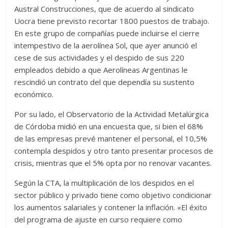
Austral Construcciones, que de acuerdo al sindicato
Uocra tiene previsto recortar 1800 puestos de trabajo.
En este grupo de compañías puede incluirse el cierre
intempestivo de la aerolínea Sol, que ayer anunció el
cese de sus actividades y el despido de sus 220
empleados debido a que Aerolíneas Argentinas le
rescindió un contrato del que dependía su sustento
económico.
Por su lado, el Observatorio de la Actividad Metalúrgica
de Córdoba midió en una encuesta que, si bien el 68%
de las empresas prevé mantener el personal, el 10,5%
contempla despidos y otro tanto presentar procesos de
crisis, mientras que el 5% opta por no renovar vacantes.
Según la CTA, la multiplicación de los despidos en el
sector público y privado tiene como objetivo condicionar
los aumentos salariales y contener la inflación. «El éxito
del programa de ajuste en curso requiere como