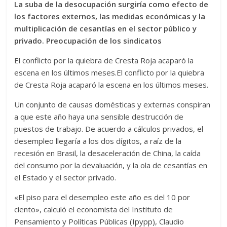
La suba de la desocupación surgiría como efecto de
los factores externos, las medidas económicas y la
multiplicación de cesantías en el sector público y
privado. Preocupación de los sindicatos
El conflicto por la quiebra de Cresta Roja acaparó la
escena en los últimos meses.El conflicto por la quiebra
de Cresta Roja acaparó la escena en los últimos meses.
Un conjunto de causas domésticas y externas conspiran
a que este año haya una sensible destrucción de
puestos de trabajo. De acuerdo a cálculos privados, el
desempleo llegaría a los dos dígitos, a raíz de la
recesión en Brasil, la desaceleración de China, la caída
del consumo por la devaluación, y la ola de cesantías en
el Estado y el sector privado.
«El piso para el desempleo este año es del 10 por
ciento», calculó el economista del Instituto de
Pensamiento y Políticas Públicas (Ipypp), Claudio