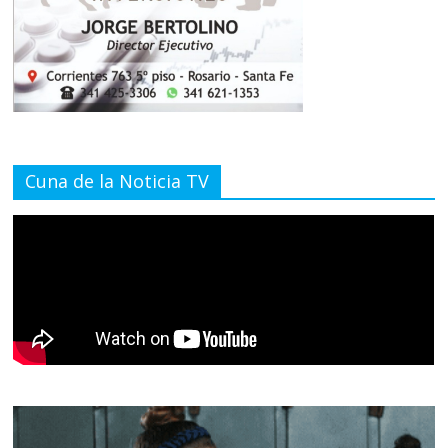
Cuna de la Noticia TV