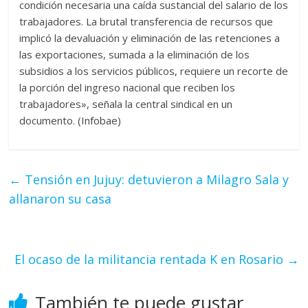
condición necesaria una caída sustancial del salario de los
trabajadores. La brutal transferencia de recursos que
implicó la devaluación y eliminación de las retenciones a
las exportaciones, sumada a la eliminación de los
subsidios a los servicios públicos, requiere un recorte de
la porción del ingreso nacional que reciben los
trabajadores», señala la central sindical en un
documento. (Infobae)
←
Tensión en Jujuy: detuvieron a Milagro Sala y
allanaron su casa
El ocaso de la militancia rentada K en Rosario
→
También te puede gustar