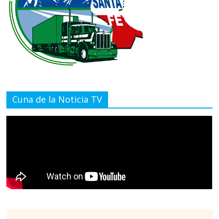
Cuna de la Noticia TV