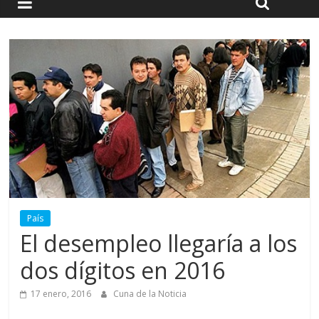
País
El desempleo llegaría a los
dos dígitos en 2016
17 enero, 2016
Cuna de la Noticia