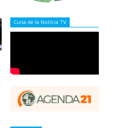
Cuna de la Noticia TV