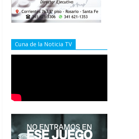
Cuna de la Noticia TV