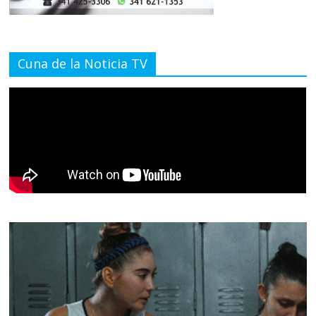
Cuna de la Noticia TV