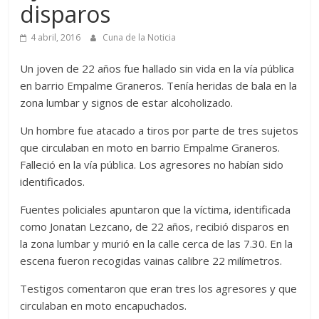
disparos
4 abril, 2016
Cuna de la Noticia
Un joven de 22 años fue hallado sin vida en la vía pública
en barrio Empalme Graneros. Tenía heridas de bala en la
zona lumbar y signos de estar alcoholizado.
Un hombre fue atacado a tiros por parte de tres sujetos
que circulaban en moto en barrio Empalme Graneros.
Falleció en la vía pública. Los agresores no habían sido
identificados.
Fuentes policiales apuntaron que la víctima, identificada
como Jonatan Lezcano, de 22 años, recibió disparos en
la zona lumbar y murió en la calle cerca de las 7.30. En la
escena fueron recogidas vainas calibre 22 milímetros.
Testigos comentaron que eran tres los agresores y que
circulaban en moto encapuchados.