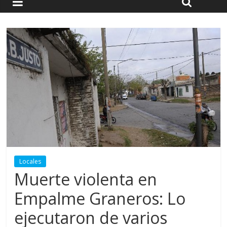
Locales
Muerte violenta en
Empalme Graneros: Lo
ejecutaron de varios