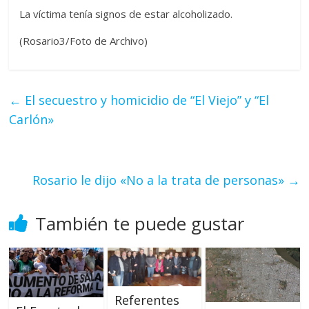
La víctima tenía signos de estar alcoholizado.
(Rosario3/Foto de Archivo)
←
El secuestro y homicidio de “El Viejo” y “El
Carlón»
Rosario le dijo «No a la trata de personas»
→
También te puede gustar
Referentes