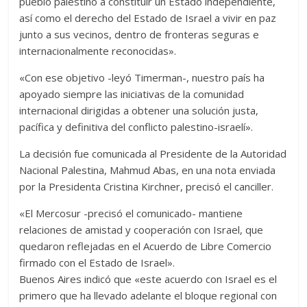
pueblo palestino a constituir un Estado independiente,
así como el derecho del Estado de Israel a vivir en paz
junto a sus vecinos, dentro de fronteras seguras e
internacionalmente reconocidas».
«Con ese objetivo -leyó Timerman-, nuestro país ha
apoyado siempre las iniciativas de la comunidad
internacional dirigidas a obtener una solución justa,
pacífica y definitiva del conflicto palestino-israelí».
La decisión fue comunicada al Presidente de la Autoridad
Nacional Palestina, Mahmud Abas, en una nota enviada
por la Presidenta Cristina Kirchner, precisó el canciller.
«El Mercosur -precisó el comunicado- mantiene
relaciones de amistad y cooperación con Israel, que
quedaron reflejadas en el Acuerdo de Libre Comercio
firmado con el Estado de Israel».
Buenos Aires indicó que «este acuerdo con Israel es el
primero que ha llevado adelante el bloque regional con