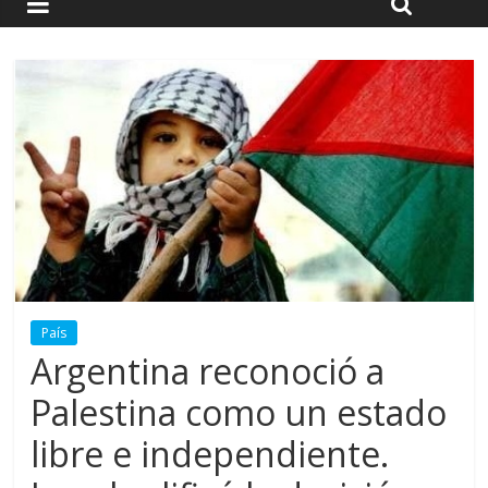
País
Argentina reconoció a
Palestina como un estado
libre e independiente.