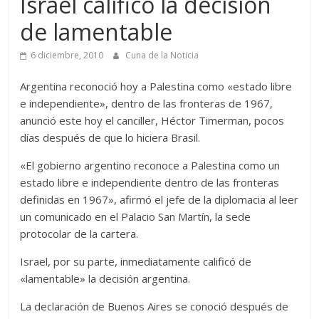
Israel calificó la decisión
de lamentable
6 diciembre, 2010
Cuna de la Noticia
Argentina reconoció hoy a Palestina como «estado libre
e independiente», dentro de las fronteras de 1967,
anunció este hoy el canciller, Héctor Timerman, pocos
días después de que lo hiciera Brasil.
«El gobierno argentino reconoce a Palestina como un
estado libre e independiente dentro de las fronteras
definidas en 1967», afirmó el jefe de la diplomacia al leer
un comunicado en el Palacio San Martín, la sede
protocolar de la cartera.
Israel, por su parte, inmediatamente calificó de
«lamentable» la decisión argentina.
La declaración de Buenos Aires se conoció después de