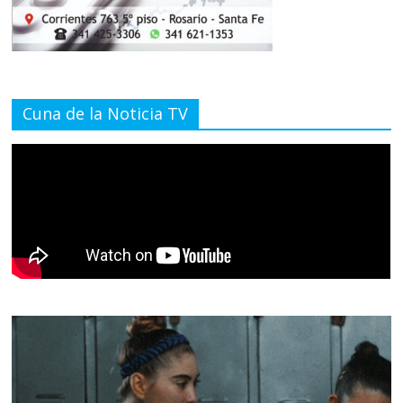
Cuna de la Noticia TV