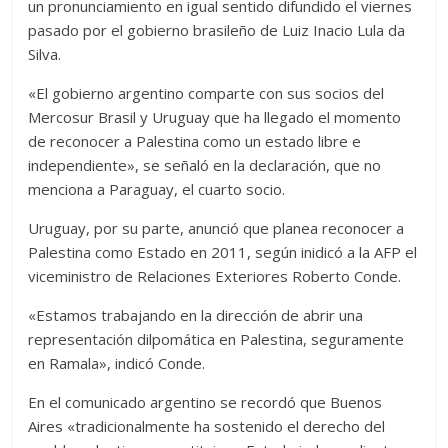
un pronunciamiento en igual sentido difundido el viernes
pasado por el gobierno brasileño de Luiz Inacio Lula da
Silva.
«El gobierno argentino comparte con sus socios del
Mercosur Brasil y Uruguay que ha llegado el momento
de reconocer a Palestina como un estado libre e
independiente», se señaló en la declaración, que no
menciona a Paraguay, el cuarto socio.
Uruguay, por su parte, anunció que planea reconocer a
Palestina como Estado en 2011, según inidicó a la AFP el
viceministro de Relaciones Exteriores Roberto Conde.
«Estamos trabajando en la dirección de abrir una
representación dilpomática en Palestina, seguramente
en Ramala», indicó Conde.
En el comunicado argentino se recordó que Buenos
Aires «tradicionalmente ha sostenido el derecho del