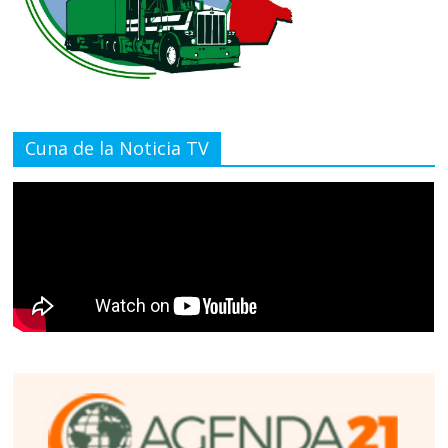
Cuna de la Noticia TV