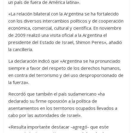
un país de fuera de América latina».
«La relación bilateral con la Argentina se ha fortalecido
con los diversos intercambios políticos y de cooperación
económica, comercial, cultural y científica. En noviembre
de 2009 realizó una visita oficial a la Argentina el
presidente del Estado de Israel, Shimon Peres», añadió
la cancillería.
La declaración indicó que «Argentina se ha pronunciado
siempre a favor del respeto de los derechos humanos,
en contra del terrorismo y del uso desproporcionado de
la fuerza».
Recordó que también el país sudamericano «ha
declarado su firme oposición a la política de
asentamientos en los territorios ocupados llevados a
cabo por las autoridades de Israel».
«Resulta importante destacar -agregó- que este