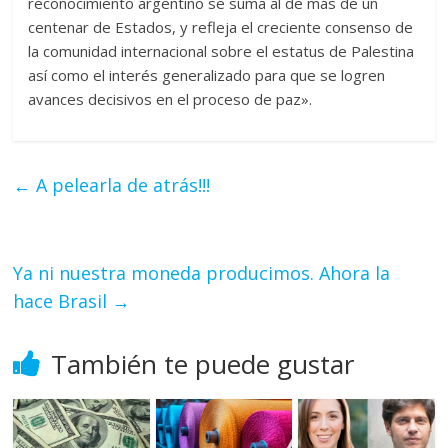
reconocimiento argentino se suma al de más de un
centenar de Estados, y refleja el creciente consenso de
la comunidad internacional sobre el estatus de Palestina
así como el interés generalizado para que se logren
avances decisivos en el proceso de paz».
←
A pelearla de atrás!!!
Ya ni nuestra moneda producimos. Ahora la
hace Brasil
→
También te puede gustar