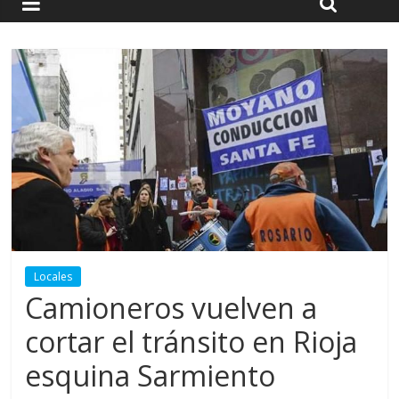
Locales
Camioneros vuelven a
cortar el tránsito en Rioja
esquina Sarmiento