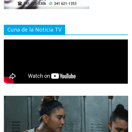
Cuna de la Noticia TV