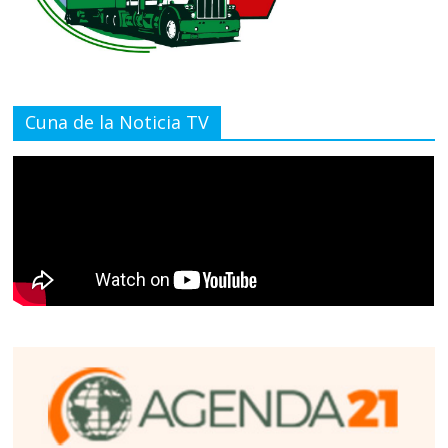
Cuna de la Noticia TV