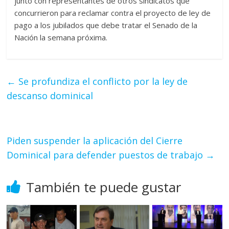
junto con representantes de otros sindicatos que
concurrieron para reclamar contra el proyecto de ley de
pago a los jubilados que debe tratar el Senado de la
Nación la semana próxima.
←
Se profundiza el conflicto por la ley de
descanso dominical
Piden suspender la aplicación del Cierre
Dominical para defender puestos de trabajo
→
También te puede gustar