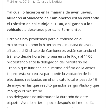
24 junio, 2016
Cuna de la Noticia
Tal cual lo hicieron en la mañana de ayer jueves,
afiliados al Sindicato de Camioneros están cortando
el tránsito en calle Rioja al 1100, obligando a los
vehículos a desviarse por calle Sarmiento.
Otra vez hay problemas para el tránsito en el
microcentro. Como lo hicieron en la mañana de ayer,
afiliados al Sindicato de Camioneros están cortando el
tránsito desde hora temprana en calle Rioja al 1100,
protestando ante la delegación del Ministerio de
Trabajo que funciona en el mismo edificio de la Anses.
La protesta se realiza para pedir la validación de las
elecciones realizadas en el sindicato local el pasado 19
de mayo en las que resultó ganador Sergio Aladio y que
impugnó el ministerio.
Los delegados no informaron la duración de este
piquete. Ayer lo hicieron poco después del mediodía,