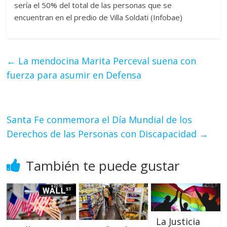
sería el 50% del total de las personas que se
encuentran en el predio de Villa Soldati (Infobae)
←
La mendocina Marita Perceval suena con
fuerza para asumir en Defensa
Santa Fe conmemora el Día Mundial de los
Derechos de las Personas con Discapacidad
→
También te puede gustar
La Justicia