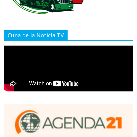
Cuna de la Noticia TV