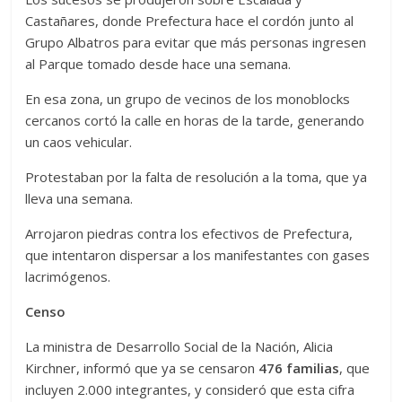
Castañares, donde Prefectura hace el cordón junto al
Grupo Albatros para evitar que más personas ingresen
al Parque tomado desde hace una semana.
En esa zona, un grupo de vecinos de los monoblocks
cercanos cortó la calle en horas de la tarde, generando
un caos vehicular.
Protestaban por la falta de resolución a la toma, que ya
lleva una semana.
Arrojaron piedras contra los efectivos de Prefectura,
que intentaron dispersar a los manifestantes con gases
lacrimógenos.
Censo
La ministra de Desarrollo Social de la Nación, Alicia
Kirchner, informó que ya se censaron
476 familias
, que
incluyen 2.000 integrantes, y consideró que esta cifra