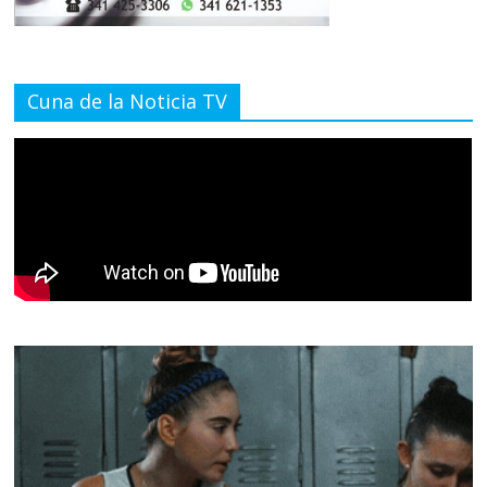
Cuna de la Noticia TV