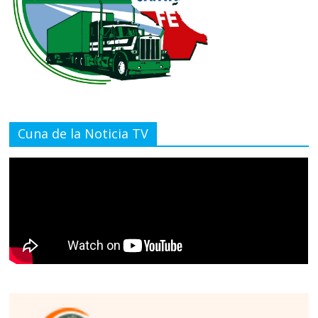
Cuna de la Noticia TV