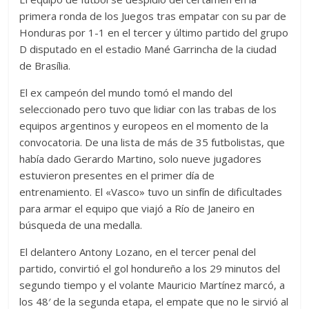
primera ronda de los Juegos tras empatar con su par de
Honduras por 1-1 en el tercer y último partido del grupo
D disputado en el estadio Mané Garrincha de la ciudad
de Brasília.
El ex campeón del mundo tomó el mando del
seleccionado pero tuvo que lidiar con las trabas de los
equipos argentinos y europeos en el momento de la
convocatoria. De una lista de más de 35 futbolistas, que
había dado Gerardo Martino, solo nueve jugadores
estuvieron presentes en el primer día de
entrenamiento. El «Vasco» tuvo un sinfín de dificultades
para armar el equipo que viajó a Río de Janeiro en
búsqueda de una medalla.
El delantero Antony Lozano, en el tercer penal del
partido, convirtió el gol hondureño a los 29 minutos del
segundo tiempo y el volante Mauricio Martínez marcó, a
los 48′ de la segunda etapa, el empate que no le sirvió al