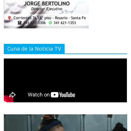
Cuna de la Noticia TV