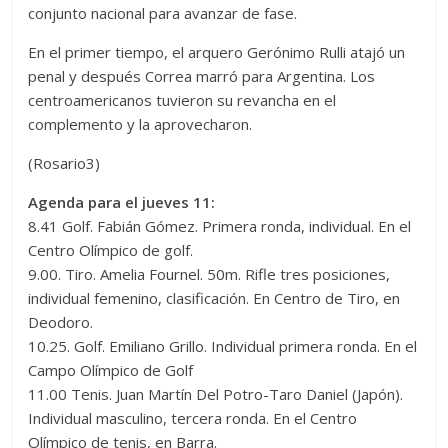
conjunto nacional para avanzar de fase.
En el primer tiempo, el arquero Gerónimo Rulli atajó un
penal y después Correa marró para Argentina. Los
centroamericanos tuvieron su revancha en el
complemento y la aprovecharon.
(Rosario3)
Agenda para el jueves 11:
8.41 Golf. Fabián Gómez. Primera ronda, individual. En el
Centro Olímpico de golf.
9.00. Tiro. Amelia Fournel. 50m. Rifle tres posiciones,
individual femenino, clasificación. En Centro de Tiro, en
Deodoro.
10.25. Golf. Emiliano Grillo. Individual primera ronda. En el
Campo Olímpico de Golf
11.00 Tenis. Juan Martín Del Potro-Taro Daniel (Japón).
Individual masculino, tercera ronda. En el Centro
Olímpico de tenis, en Barra.