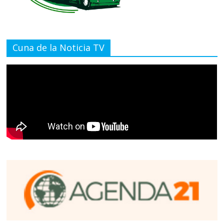
Cuna de la Noticia TV