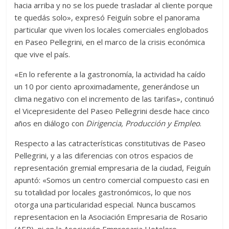
hacia arriba y no se los puede trasladar al cliente porque
te quedás solo», expresó Feiguín sobre el panorama
particular que viven los locales comerciales englobados
en Paseo Pellegrini, en el marco de la crisis económica
que vive el país.
«En lo referente a la gastronomía, la actividad ha caído
un 10 por ciento aproximadamente, generándose un
clima negativo con el incremento de las tarifas», continuó
el Vicepresidente del Paseo Pellegrini desde hace cinco
años en diálogo con
Dirigencia, Producción y Empleo
.
Respecto a las catracterísticas constitutivas de Paseo
Pellegrini, y a las diferencias con otros espacios de
representación gremial empresaria de la ciudad, Feiguín
apuntó: «Somos un centro comercial compuesto casi en
su totalidad por locales gastronómicos, lo que nos
otorga una particularidad especial. Nunca buscamos
representacion en la Asociación Empresaria de Rosario