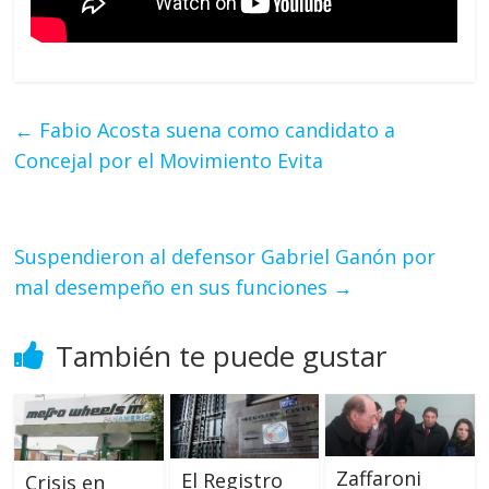
←
Fabio Acosta suena como candidato a
Concejal por el Movimiento Evita
Suspendieron al defensor Gabriel Ganón por
mal desempeño en sus funciones
→
También te puede gustar
Zaffaroni
El Registro
Crisis en