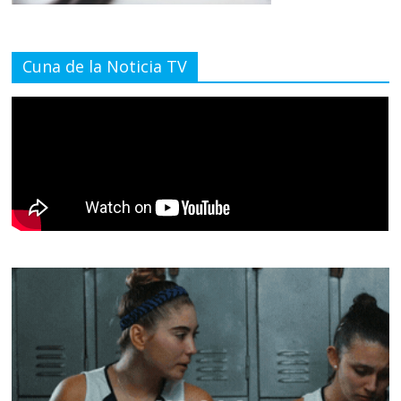
Cuna de la Noticia TV