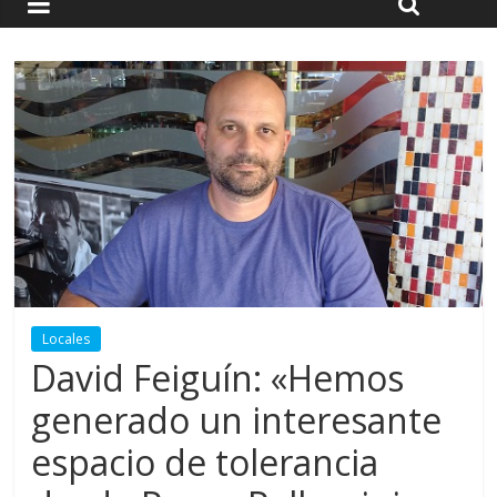
Locales
David Feiguín: «Hemos
generado un interesante
espacio de tolerancia