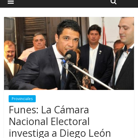
Provinciales
Funes: La Cámara
Nacional Electoral
investiga a Diego León