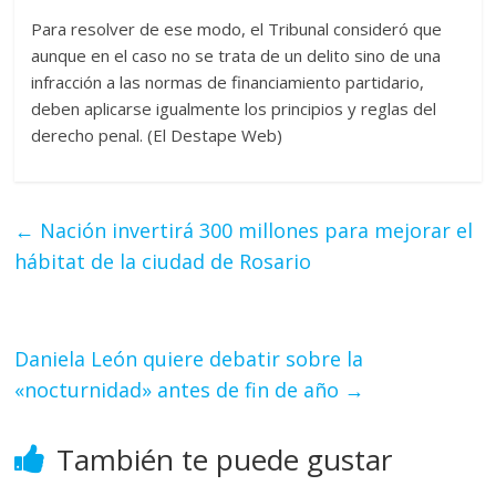
Para resolver de ese modo, el Tribunal consideró que
aunque en el caso no se trata de un delito sino de una
infracción a las normas de financiamiento partidario,
deben aplicarse igualmente los principios y reglas del
derecho penal. (El Destape Web)
←
Nación invertirá 300 millones para mejorar el
hábitat de la ciudad de Rosario
Daniela León quiere debatir sobre la
«nocturnidad» antes de fin de año
→
También te puede gustar