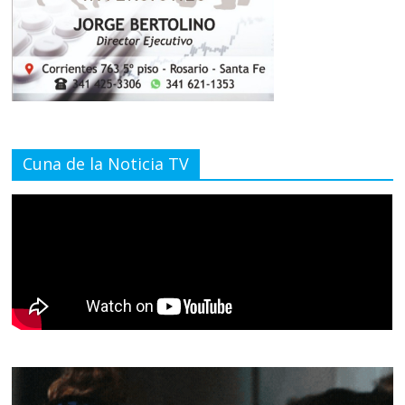
Cuna de la Noticia TV