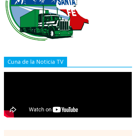
Cuna de la Noticia TV