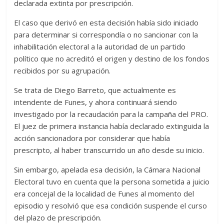
declarada extinta por prescripción.
El caso que derivó en esta decisión había sido iniciado
para determinar si correspondía o no sancionar con la
inhabilitación electoral a la autoridad de un partido
político que no acreditó el origen y destino de los fondos
recibidos por su agrupación.
Se trata de Diego Barreto, que actualmente es
intendente de Funes, y ahora continuará siendo
investigado por la recaudación para la campaña del PRO.
El juez de primera instancia había declarado extinguida la
acción sancionadora por considerar que había
prescripto, al haber transcurrido un año desde su inicio.
Sin embargo, apelada esa decisión, la Cámara Nacional
Electoral tuvo en cuenta que la persona sometida a juicio
era concejal de la localidad de Funes al momento del
episodio y resolvió que esa condición suspende el curso
del plazo de prescripción.