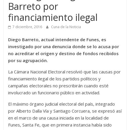
Barreto por
financiamiento ilegal
7 diciembre, 2016
Cuna de la Noticia
Diego Barreto, actual intendente de Funes, es
investigado por una denuncia donde se lo acusa por
no acreditar el origen y destino de fondos recibidos
por su agrupación.
La Cámara Nacional Electoral resolvió que las causas por
financiamiento ilegal de los partidos políticos y
campañas electorales no prescribirán cuando esté
involucrado un funcionario público en actividad.
El máximo órgano judicial electoral del país, integrado
por Alberto Dalla Vía y Santiago Corcuera, se expresó así
en el marco de una causa iniciada en la localidad de
Funes, Santa Fe, que en primera instancia había sido