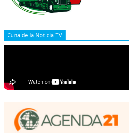
Cuna de la Noticia TV