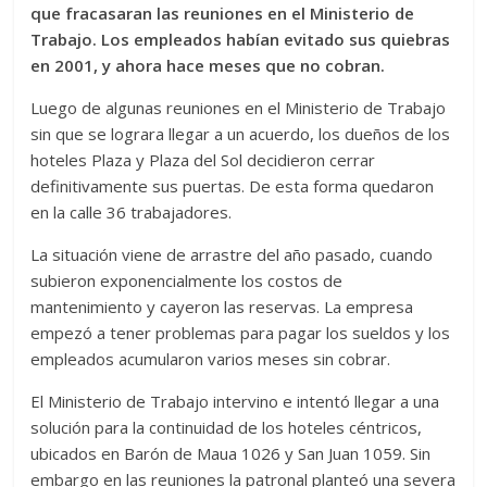
que fracasaran las reuniones en el Ministerio de
Trabajo. Los empleados habían evitado sus quiebras
en 2001, y ahora hace meses que no cobran.
Luego de algunas reuniones en el Ministerio de Trabajo
sin que se lograra llegar a un acuerdo, los dueños de los
hoteles Plaza y Plaza del Sol decidieron cerrar
definitivamente sus puertas. De esta forma quedaron
en la calle 36 trabajadores.
La situación viene de arrastre del año pasado, cuando
subieron exponencialmente los costos de
mantenimiento y cayeron las reservas. La empresa
empezó a tener problemas para pagar los sueldos y los
empleados acumularon varios meses sin cobrar.
El Ministerio de Trabajo intervino e intentó llegar a una
solución para la continuidad de los hoteles céntricos,
ubicados en Barón de Maua 1026 y San Juan 1059. Sin
embargo en las reuniones la patronal planteó una severa