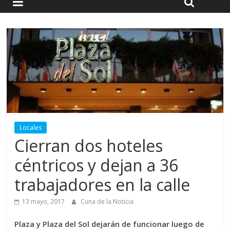
Locales
Cierran dos hoteles
céntricos y dejan a 36
trabajadores en la calle
13 mayo, 2017
Cuna de la Noticia
Plaza y Plaza del Sol dejarán de funcionar luego de