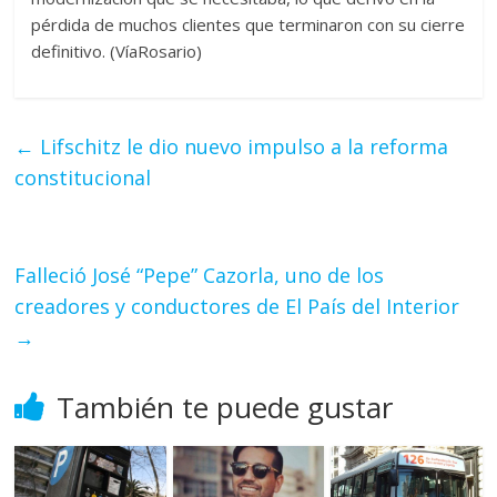
pérdida de muchos clientes que terminaron con su cierre
definitivo. (VíaRosario)
←
Lifschitz le dio nuevo impulso a la reforma
constitucional
Falleció José “Pepe” Cazorla, uno de los
creadores y conductores de El País del Interior
→
También te puede gustar