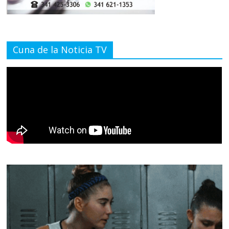
Cuna de la Noticia TV