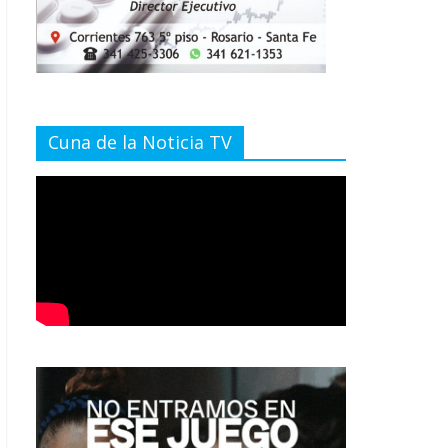
Cuna de la Noticia TV