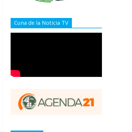
Cuna de la Noticia TV