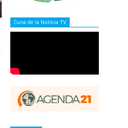
Cuna de la Noticia TV