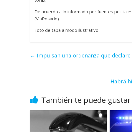
De acuerdo a lo informado por fuentes policiales
(ViaRosario)
Foto de tapa a modo ilustrativo
←
Impulsan una ordenanza que declare 
Habrá hi
También te puede gustar