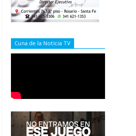
Cuna de la Noticia TV