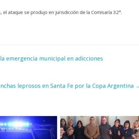
, el ataque se produjo en jurisdicción de la Comisaría 32°.
la emergencia municipal en adicciones
nchas leprosos en Santa Fe por la Copa Argentina