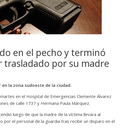
do en el pecho y terminó
r trasladado por su madre
r en la zona sudoeste de la ciudad.
 martes en el Hospital de Emergencias Clemente Álvarez
iones de calle 1737 y Hermana Paula Márquez.
endió luego de que la madre de la víctima llevara al
 por el personal de la guardia tras recibir un disparo en el