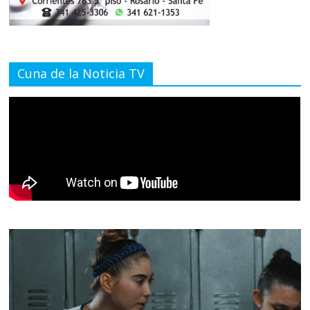
Cuna de la Noticia TV