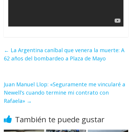
←
La Argentina caníbal que venera la muerte: A
62 años del bombardeo a Plaza de Mayo
Juan Manuel Llop: «Seguramente me vincularé a
Newell’s cuando termine mi contrato con
Rafaela»
→
También te puede gustar