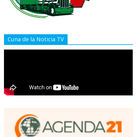
Cuna de la Noticia TV