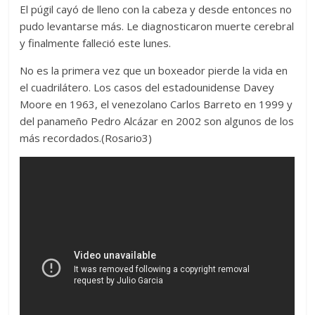
El púgil cayó de lleno con la cabeza y desde entonces no
pudo levantarse más. Le diagnosticaron muerte cerebral
y finalmente falleció este lunes.
No es la primera vez que un boxeador pierde la vida en
el cuadrilátero. Los casos del estadounidense Davey
Moore en 1963, el venezolano Carlos Barreto en 1999 y
del panameño Pedro Alcázar en 2002 son algunos de los
más recordados.(Rosario3)