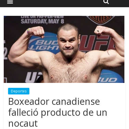
Deportes
Boxeador canadiense
falleció producto de un
nocaut