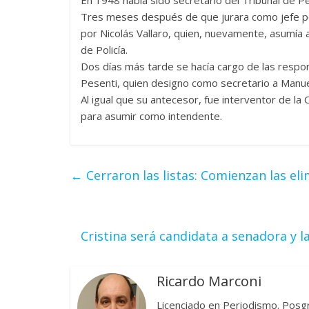
Tres meses después de que jurara como jefe pol
por Nicolás Vallaro, quien, nuevamente, asumía 
de Policía.
Dos días más tarde se hacía cargo de las respon
Pesenti, quien designo como secretario a Manue
Al igual que su antecesor, fue interventor de la
para asumir como intendente.
←
Cerraron las listas: Comienzan las eli
Cristina será candidata a senadora y 
Ricardo Marconi
Licenciado en Periodismo. Posg