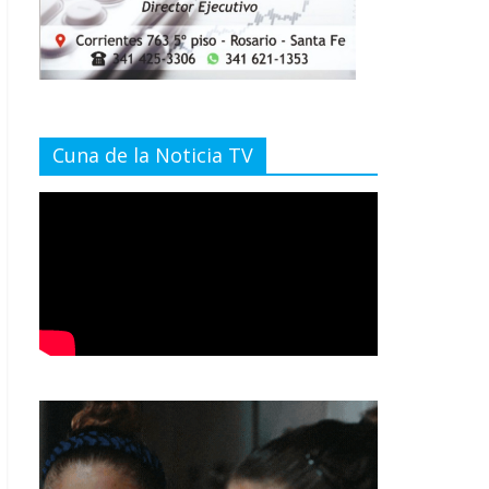
Cuna de la Noticia TV