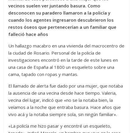
vecinos suelen ver juntando basura. Como
desconocen su paradero llamaron a la policía y
cuando los agentes ingresaron descubrieron los
restos óseos que pertenecerían a un familiar que
falleció hace años
Un hallazgo macabro en una vivienda del macrocentro de
la ciudad de Rosario. Personal de la policía de
investigaciones encontró en la tarde de este lunes en
una casa de España al 1800 un esqueleto sobre una
cama, tapado con ropas y mantas.
El llamado de alerta fue dado por una mujer, que notaba
la ausencia de una vecina desde hace tiempo. Valeria,
vecina del lugar, indicó que «no se la notaba bien, la
veíamos a la noche que entraba basura. Hace años que
vivo acá y la notaba siempre sola, sin ningún familiar».
«La policía me hizo pasar y encontré un esqueleto,