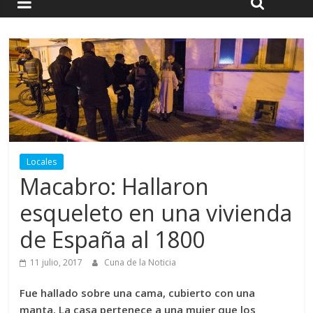
Locales
Macabro: Hallaron
esqueleto en una vivienda
de España al 1800
11 julio, 2017
Cuna de la Noticia
Fue hallado sobre una cama, cubierto con una
manta. La casa pertenece a una mujer que los