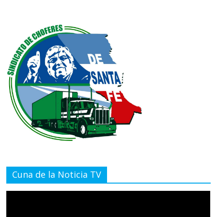
Cuna de la Noticia TV