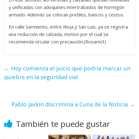
y unificadas con adoquines intertrabados de hormigón
armado. Además se colocan pretiles, bancos y cestos.
En calle Sarmiento, entre Rioja y San Luis, ya se registra
una reducción de calzada, motivo por el cual se
recomienda circular con precaución.(Rosario3)
←
Hoy comienza el juicio que podría marcar un
quiebre en la seguridad vial
Pablo Javkin discrimina a Cuna de la Noticia
→
También te puede gustar