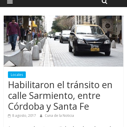
Locales
Habilitaron el tránsito en
calle Sarmiento, entre
Córdoba y Santa Fe
8 agosto, 2017
Cuna de la Noticia