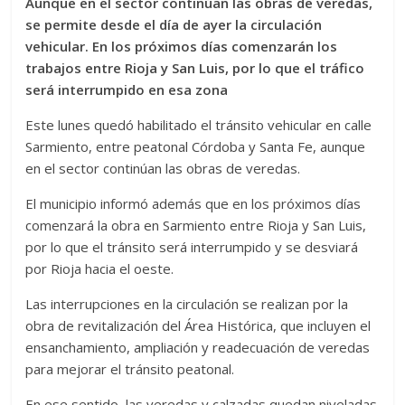
Aunque en el sector continúan las obras de veredas,
se permite desde el día de ayer la circulación
vehicular. En los próximos días comenzarán los
trabajos entre Rioja y San Luis, por lo que el tráfico
será interrumpido en esa zona
Este lunes quedó habilitado el tránsito vehicular en calle
Sarmiento, entre peatonal Córdoba y Santa Fe, aunque
en el sector continúan las obras de veredas.
El municipio informó además que en los próximos días
comenzará la obra en Sarmiento entre Rioja y San Luis,
por lo que el tránsito será interrumpido y se desviará
por Rioja hacia el oeste.
Las interrupciones en la circulación se realizan por la
obra de revitalización del Área Histórica, que incluyen el
ensanchamiento, ampliación y readecuación de veredas
para mejorar el tránsito peatonal.
En ese sentido, las veredas y calzadas quedan niveladas