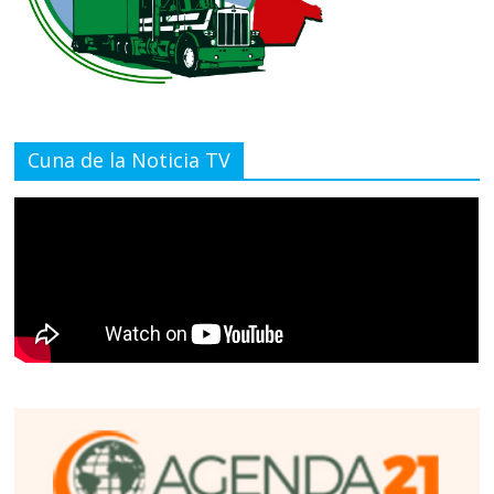
Cuna de la Noticia TV