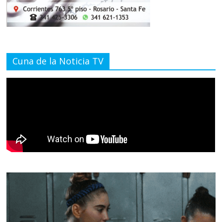
Cuna de la Noticia TV