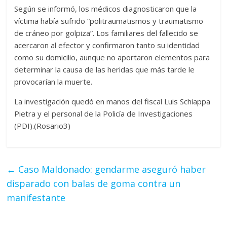
Según se informó, los médicos diagnosticaron que la
víctima había sufrido “politraumatismos y traumatismo
de cráneo por golpiza”. Los familiares del fallecido se
acercaron al efector y confirmaron tanto su identidad
como su domicilio, aunque no aportaron elementos para
determinar la causa de las heridas que más tarde le
provocarían la muerte.
La investigación quedó en manos del fiscal Luis Schiappa
Pietra y el personal de la Policía de Investigaciones
(PDI).(Rosario3)
←
Caso Maldonado: gendarme aseguró haber
disparado con balas de goma contra un
manifestante