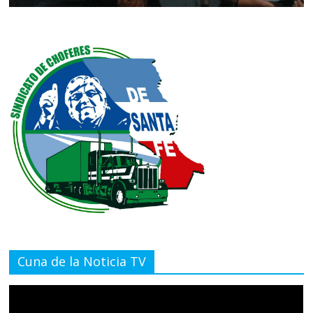
Cuna de la Noticia TV