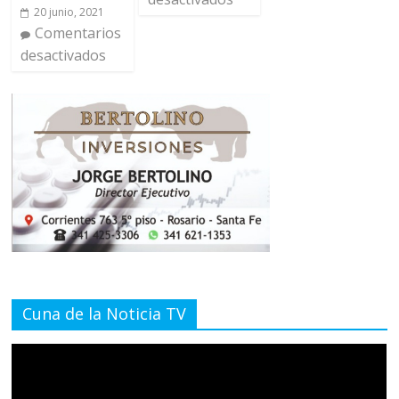
20 junio, 2021
Comentarios
desactivados
Cuna de la Noticia TV