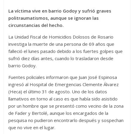
La víctima vive en barrio Godoy y sufrió graves
politraumatismos, aunque se ignoran las
circunstancias del hecho.
La Unidad Fiscal de Homicidios Dolosos de Rosario
investiga la muerte de una persona de 69 años que
falleció el lunes pasado debido a los fuertes golpes que
sufrió diez días antes, cuando lo trasladaron desde
barrio Godoy.
Fuentes policiales informaron que Juan José Espinosa
ingresó al Hospital de Emergencias Clemente Álvarez
(Heca) el último 31 de agosto. Uno de los datos
llamativos en torno al caso es que había sido asistido
por un hombre que se presentó como vecino de la zona
de Fader y Bertolé, aunque los encargados de la
pesquisa no pudieron encontrarlo después y sospechan
que no vive en el lugar.