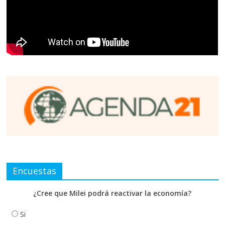
Encuestas
¿Cree que Milei podrá reactivar la economía?
Si