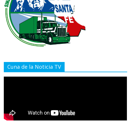
Cuna de la Noticia TV