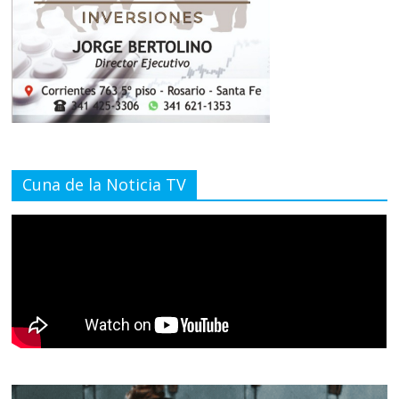
Cuna de la Noticia TV