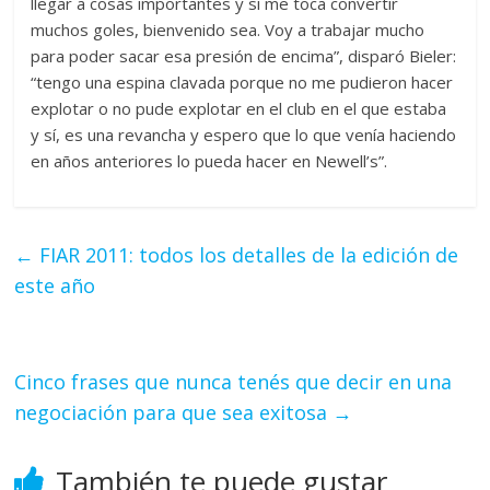
llegar a cosas importantes y si me toca convertir
muchos goles, bienvenido sea. Voy a trabajar mucho
para poder sacar esa presión de encima”, disparó Bieler:
“tengo una espina clavada porque no me pudieron hacer
explotar o no pude explotar en el club en el que estaba
y sí, es una revancha y espero que lo que venía haciendo
en años anteriores lo pueda hacer en Newell’s”.
←
FIAR 2011: todos los detalles de la edición de
este año
Cinco frases que nunca tenés que decir en una
negociación para que sea exitosa
→
También te puede gustar