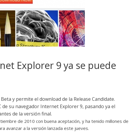
rnet Explorer 9 ya se puede
 Beta y permite el download de la Release Candidate.
C de su navegador Internet Explorer 9, pasando ya el
tes de la versión final.
tiembre de 2010 con buena aceptación, y ha tenido millones de
a avanzar a la versión lanzada este jueves.