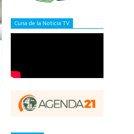
Cuna de la Noticia TV