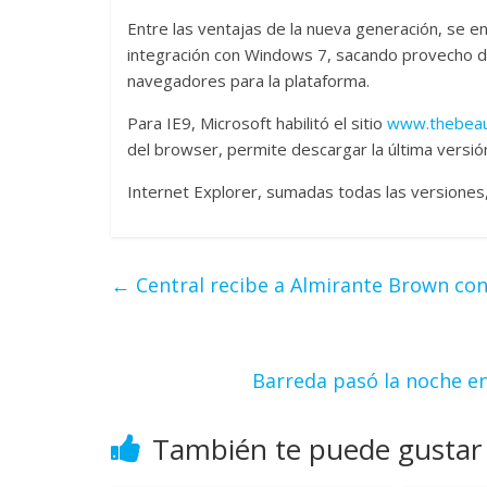
Entre las ventajas de la nueva generación, se 
integración con Windows 7, sacando provecho 
navegadores para la plataforma.
Para IE9, Microsoft habilitó el sitio
www.thebeau
del browser, permite descargar la última versió
Internet Explorer, sumadas todas las versione
←
Central recibe a Almirante Brown con
Barreda pasó la noche en
También te puede gustar