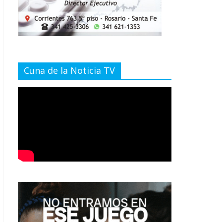
Cuna de la Noticia TV