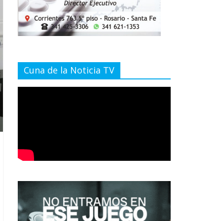
Cuna de la Noticia TV