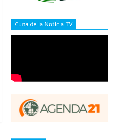
Cuna de la Noticia TV