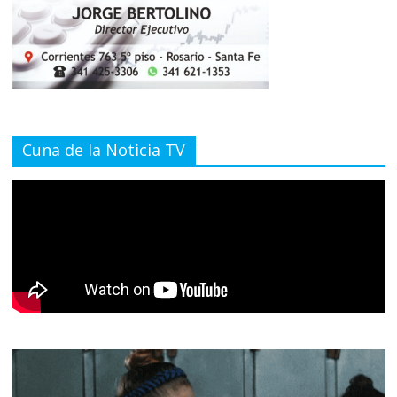
Cuna de la Noticia TV