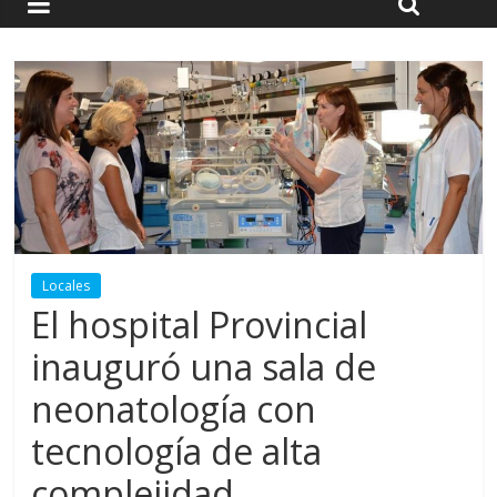
Locales
El hospital Provincial
inauguró una sala de
neonatología con
tecnología de alta
complejidad