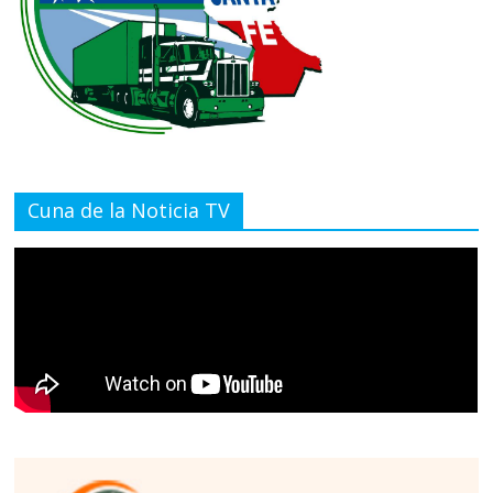
Cuna de la Noticia TV