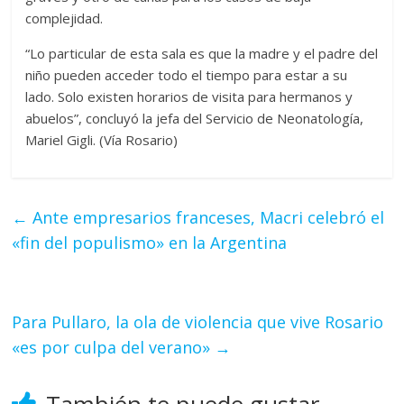
complejidad.
“Lo particular de esta sala es que la madre y el padre del
niño pueden acceder todo el tiempo para estar a su
lado. Solo existen horarios de visita para hermanos y
abuelos”, concluyó la jefa del Servicio de Neonatología,
Mariel Gigli. (Vía Rosario)
←
Ante empresarios franceses, Macri celebró el
«fin del populismo» en la Argentina
Para Pullaro, la ola de violencia que vive Rosario
«es por culpa del verano»
→
También te puede gustar