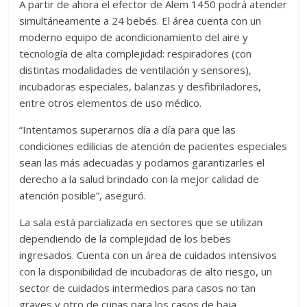
A partir de ahora el efector de Alem 1450 podrá atender
simultáneamente a 24 bebés. El área cuenta con un
moderno equipo de acondicionamiento del aire y
tecnología de alta complejidad: respiradores (con
distintas modalidades de ventilación y sensores),
incubadoras especiales, balanzas y desfibriladores,
entre otros elementos de uso médico.
“Intentamos superarnos día a día para que las
condiciones edilicias de atención de pacientes especiales
sean las más adecuadas y podamos garantizarles el
derecho a la salud brindado con la mejor calidad de
atención posible”, aseguró.
La sala está parcializada en sectores que se utilizan
dependiendo de la complejidad de los bebes
ingresados. Cuenta con un área de cuidados intensivos
con la disponibilidad de incubadoras de alto riesgo, un
sector de cuidados intermedios para casos no tan
graves y otro de cunas para los casos de baja