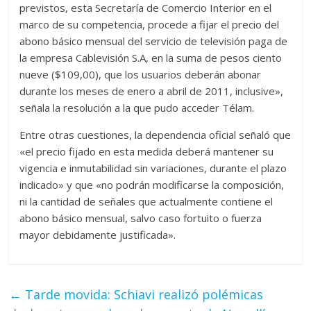
previstos, esta Secretaría de Comercio Interior en el
marco de su competencia, procede a fijar el precio del
abono básico mensual del servicio de televisión paga de
la empresa Cablevisión S.A, en la suma de pesos ciento
nueve ($109,00), que los usuarios deberán abonar
durante los meses de enero a abril de 2011, inclusive»,
señala la resolución a la que pudo acceder Télam.
Entre otras cuestiones, la dependencia oficial señaló que
«el precio fijado en esta medida deberá mantener su
vigencia e inmutabilidad sin variaciones, durante el plazo
indicado» y que «no podrán modificarse la composición,
ni la cantidad de señales que actualmente contiene el
abono básico mensual, salvo caso fortuito o fuerza
mayor debidamente justificada».
←
Tarde movida: Schiavi realizó polémicas