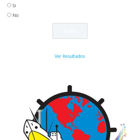
Si
No
Ver Resultados