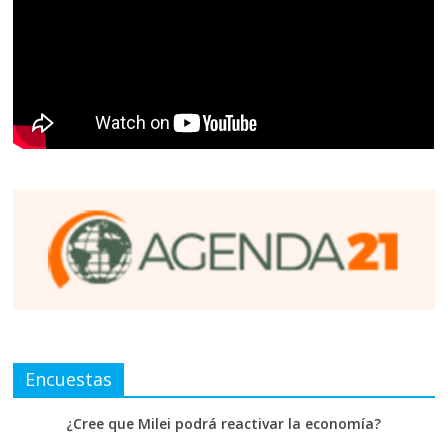
Encuestas
¿Cree que Milei podrá reactivar la economía?