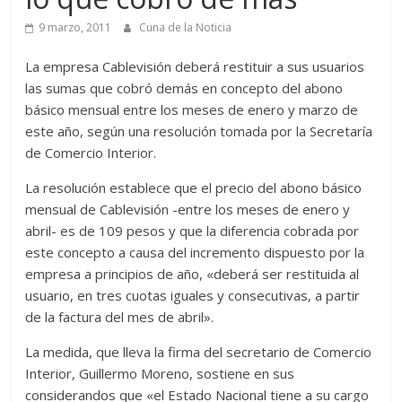
9 marzo, 2011
Cuna de la Noticia
La empresa Cablevisión deberá restituir a sus usuarios
las sumas que cobró demás en concepto del abono
básico mensual entre los meses de enero y marzo de
este año, según una resolución tomada por la Secretaría
de Comercio Interior.
La resolución establece que el precio del abono básico
mensual de Cablevisión -entre los meses de enero y
abril- es de 109 pesos y que la diferencia cobrada por
este concepto a causa del incremento dispuesto por la
empresa a principios de año, «deberá ser restituida al
usuario, en tres cuotas iguales y consecutivas, a partir
de la factura del mes de abril».
La medida, que lleva la firma del secretario de Comercio
Interior, Guillermo Moreno, sostiene en sus
considerandos que «el Estado Nacional tiene a su cargo