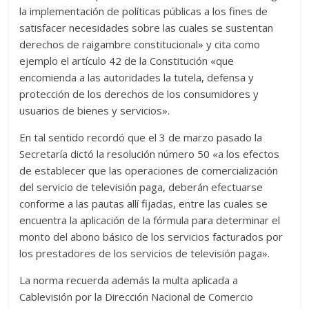
la implementación de políticas públicas a los fines de
satisfacer necesidades sobre las cuales se sustentan
derechos de raigambre constitucional» y cita como
ejemplo el artículo 42 de la Constitución «que
encomienda a las autoridades la tutela, defensa y
protección de los derechos de los consumidores y
usuarios de bienes y servicios».
En tal sentido recordó que el 3 de marzo pasado la
Secretaría dictó la resolución número 50 «a los efectos
de establecer que las operaciones de comercialización
del servicio de televisión paga, deberán efectuarse
conforme a las pautas allí fijadas, entre las cuales se
encuentra la aplicación de la fórmula para determinar el
monto del abono básico de los servicios facturados por
los prestadores de los servicios de televisión paga».
La norma recuerda además la multa aplicada a
Cablevisión por la Dirección Nacional de Comercio