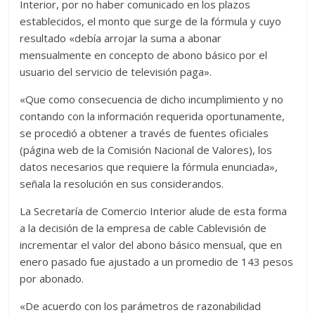
Interior, por no haber comunicado en los plazos
establecidos, el monto que surge de la fórmula y cuyo
resultado «debía arrojar la suma a abonar
mensualmente en concepto de abono básico por el
usuario del servicio de televisión paga».
«Que como consecuencia de dicho incumplimiento y no
contando con la información requerida oportunamente,
se procedió a obtener a través de fuentes oficiales
(página web de la Comisión Nacional de Valores), los
datos necesarios que requiere la fórmula enunciada»,
señala la resolución en sus considerandos.
La Secretaría de Comercio Interior alude de esta forma
a la decisión de la empresa de cable Cablevisión de
incrementar el valor del abono básico mensual, que en
enero pasado fue ajustado a un promedio de 143 pesos
por abonado.
«De acuerdo con los parámetros de razonabilidad