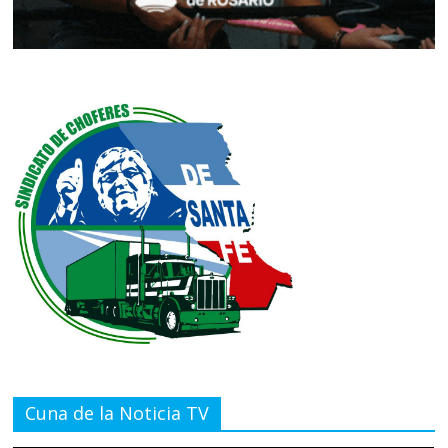
Cuna de la Noticia TV