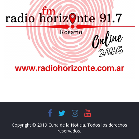
Copyright © 2019 Cuna de la Noticia. Todos los derechos
reservados.