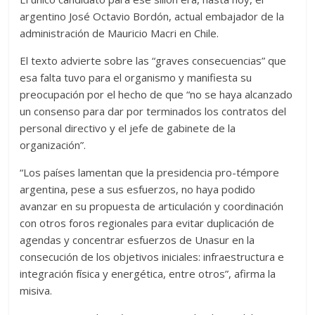
argentino José Octavio Bordón, actual embajador de la
administración de Mauricio Macri en Chile.
El texto advierte sobre las “graves consecuencias” que
esa falta tuvo para el organismo y manifiesta su
preocupación por el hecho de que “no se haya alcanzado
un consenso para dar por terminados los contratos del
personal directivo y el jefe de gabinete de la
organización”.
“Los países lamentan que la presidencia pro-témpore
argentina, pese a sus esfuerzos, no haya podido
avanzar en su propuesta de articulación y coordinación
con otros foros regionales para evitar duplicación de
agendas y concentrar esfuerzos de Unasur en la
consecución de los objetivos iniciales: infraestructura e
integración física y energética, entre otros”, afirma la
misiva.