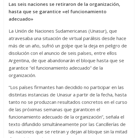
Las seis naciones se retiraron de la organización,
hasta que se garantice «el funcionamiento
adecuado»
La Unión de Naciones Sudamericanas (Unasur), que
atravesaba una situación de virtual parálisis desde hace
más de un año, sufrió un golpe que la deja en peligro de
disolución con el anuncio de seis países, entre ellos
Argentina, de que abandonarán el bloque hasta que se
garantice “el funcionamiento adecuado” de la
organización.
“Los países firmantes han decidido no participar en las
distintas instancias de Unasur a partir de la fecha, hasta
tanto no se produzcan resultados concretos en el curso
de las próximas semanas que garanticen el
funcionamiento adecuado de la organización”, señala el
texto difundido simultáneamente por las Cancillerías de
las naciones que se retiran y dejan al bloque sin la mitad