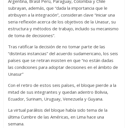
Argentina, Brasil Perú, Paraguay, Colombia y Chile
subrayan, además, que “dada la importancia que le
atribuyen a la integración”, consideran clave “iniciar una
seria reflexión acerca de los objetivos de la Unasur, su
estructura y métodos de trabajo, incluido su mecanismo
de toma de decisiones”.
Tras ratificar la decisión de no tomar parte de las
“distintas instancias” del acuerdo sudamericano, los seis
países que se retiran insisten en que “no están dadas
las condiciones para adoptar decisiones en el ámbito de
Unasur”
Con el retiro de estos seis países, el bloque pierde a la
mitad de sus integrantes y quedan adentro Bolivia,
Ecuador, Surinam, Uruguay, Venezuela y Guyana.
La virtual parálisis del bloque había sido tema de la
última Cumbre de las Américas, en Lima hace una
semana.