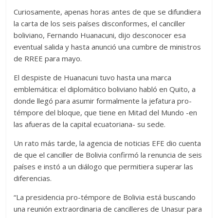
Curiosamente, apenas horas antes de que se difundiera
la carta de los seis países disconformes, el canciller
boliviano, Fernando Huanacuni, dijo desconocer esa
eventual salida y hasta anunció una cumbre de ministros
de RREE para mayo.
El despiste de Huanacuni tuvo hasta una marca
emblemática: el diplomático boliviano habló en Quito, a
donde llegó para asumir formalmente la jefatura pro-
témpore del bloque, que tiene en Mitad del Mundo -en
las afueras de la capital ecuatoriana- su sede.
Un rato más tarde, la agencia de noticias EFE dio cuenta
de que el canciller de Bolivia confirmó la renuncia de seis
países e instó a un diálogo que permitiera superar las
diferencias.
“La presidencia pro-témpore de Bolivia está buscando
una reunión extraordinaria de cancilleres de Unasur para