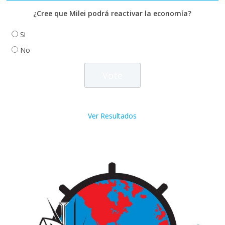
¿Cree que Milei podrá reactivar la economía?
Si
No
Ver Resultados