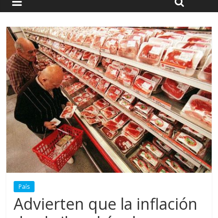
País
Advierten que la inflación