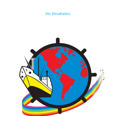
Ver Resultados