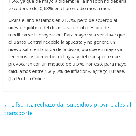
15%, ya que de mayo a diciembre, la inflación no debería
excederse del 0,63% en el promedio mes a mes.
«Para el año estamos en 21,7%, pero de acuerdo al
nuevo equilibrio del dólar-tasa de interés puede
modificarse la proyección. Para mayo va a ser clave que
el Banco Central redoble la apuesta y no genere un
nuevo salto en la suba de la divisa, porque en mayo ya
tenemos los aumentos del agua y del transporte que
provocarán con un impacto de 0,3%. Por eso, para mayo
calculamos entre 1,8 y 2% de inflación», agregó Furiase.
(La Política Online)
←
Lifschitz rechazó dar subsidios provinciales al
transporte