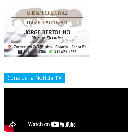
Cuna de la Noticia TV