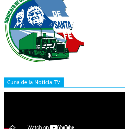
Cuna de la Noticia TV