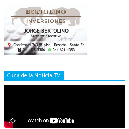
Cuna de la Noticia TV