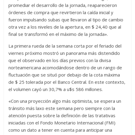
promediar el desarrollo de la jornada, reaparecieron
órdenes de compra que revirtieron la caída inicial y
fueron impulsando subas que llevaron al tipo de cambio
otra vez a los niveles de la apertura, en $ 24,40 que al
final se transformó en el máximo de la jornada».
La primera rueda de la semana corta por el feriado del
viernes próximo mostró un panorama más distendido
que el observado en los días previos con la divisa
norteamericana acomodándose dentro de un rango de
fluctuación que se situó por debajo de la cota máxima
de $ 25 tolerada por el Banco Central. En este contexto,
el volumen cayó un 30,7% a u$s 586 millones.
«Con una proyección algo más optimista, se espera un
tránsito más laxo este semana pero siempre con la
atención puesta sobre la definición de las tratativas
iniciadas con el Fondo Monetario Internacional (FMI)
como un dato a tener en cuenta para anticipar una