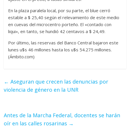
En la plaza paralela local, por su parte, el blue cerró
estable a $ 25,40 según el relevamiento de este medio
en cuevas del microcentro porteño. El «contado con
liqui», en tanto, se hundió 42 centavos a $ 24,49.
Por último, las reservas del Banco Central bajaron este
lunes u$s 46 millones hasta los u$s 54.275 millones.
(Ámbito.com)
←
Aseguran que crecen las denuncias por
violencia de género en la UNR
Antes de la Marcha Federal, docentes se harán
oír en las calles rosarinas
→