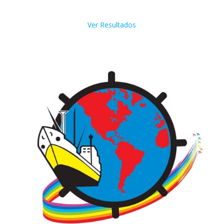
Ver Resultados