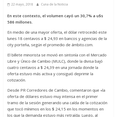
22 mayo, 2018
Cuna de la Noticia
En este contexto, el volumen cayó un 30,7% a u$s
586 millones.
En medio de una mayor oferta, el dólar retrocedió este
lunes 18 centavos a $ 24,93 en bancos y agencias de la
city porteña, según el promedio de ámbito.com.
El billete minorista se movió en sintonía con el Mercado
Libre y Único de Cambio (MULC), donde la divisa bajó
cuatro centavos a $ 24,39 en una jornada donde la
oferta estuvo más activa y consiguió deprimir la
cotización.
Desde PR Corredores de Cambio, comentaron que «la
oferta de dólares estuvo muy intensa en el primer
tramo de la sesión generando una caída de la cotización
que tocó mínimos en los $ 24,15 en los momentos en
los que la demanda estuvo más retraída. Luego, al