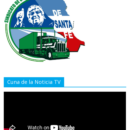
Cuna de la Noticia TV