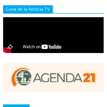
Cuna de la Noticia TV