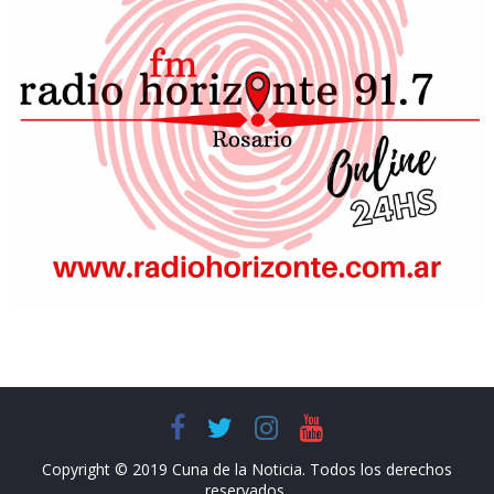
Copyright © 2019 Cuna de la Noticia. Todos los derechos
reservados.