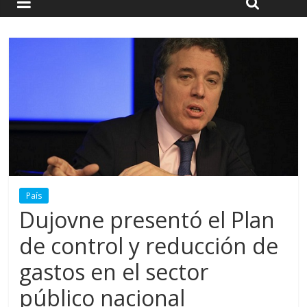
País
Dujovne presentó el Plan
de control y reducción de
gastos en el sector
público nacional