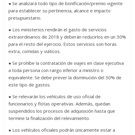
● Se analizará todo tipo de bonificación/premio vigente
para establecer su pertinencia, alcance e impacto
presupuestario.
● Los ministerios rendirán el gasto de servicios
extraordinarios de 2018 y deberán reducirlos en un 30%
para el resto del ejercicio. Estos servicios son horas
extra, comidas y viáticos.
● Se prohíbe la contratación de viajes en clase ejecutiva
a toda persona con rango inferior a ministro o
equivalente. Se debe prever la disminución del 30% de
este tipo de gastos.
● Se relevarán los vehículos de uso oficial de
funcionarios y flotas operativas. Además, quedan
suspendidos los procesos de adquisición hasta que
termine la finalización del relevamiento.
● Los vehículos oficiales podrán únicamente estar a