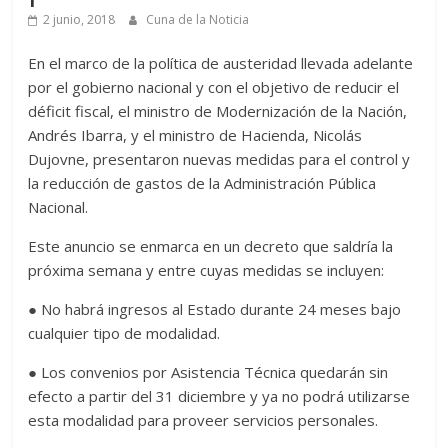
2 junio, 2018
Cuna de la Noticia
En el marco de la política de austeridad llevada adelante
por el gobierno nacional y con el objetivo de reducir el
déficit fiscal, el ministro de Modernización de la Nación,
Andrés Ibarra, y el ministro de Hacienda, Nicolás
Dujovne, presentaron nuevas medidas para el control y
la reducción de gastos de la Administración Pública
Nacional.
Este anuncio se enmarca en un decreto que saldría la
próxima semana y entre cuyas medidas se incluyen:
● No habrá ingresos al Estado durante 24 meses bajo
cualquier tipo de modalidad.
● Los convenios por Asistencia Técnica quedarán sin
efecto a partir del 31 diciembre y ya no podrá utilizarse
esta modalidad para proveer servicios personales.