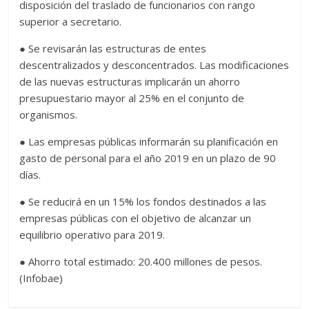
disposición del traslado de funcionarios con rango
superior a secretario.
● Se revisarán las estructuras de entes
descentralizados y desconcentrados. Las modificaciones
de las nuevas estructuras implicarán un ahorro
presupuestario mayor al 25% en el conjunto de
organismos.
● Las empresas públicas informarán su planificación en
gasto de personal para el año 2019 en un plazo de 90
días.
● Se reducirá en un 15% los fondos destinados a las
empresas públicas con el objetivo de alcanzar un
equilibrio operativo para 2019.
● Ahorro total estimado: 20.400 millones de pesos.
(Infobae)