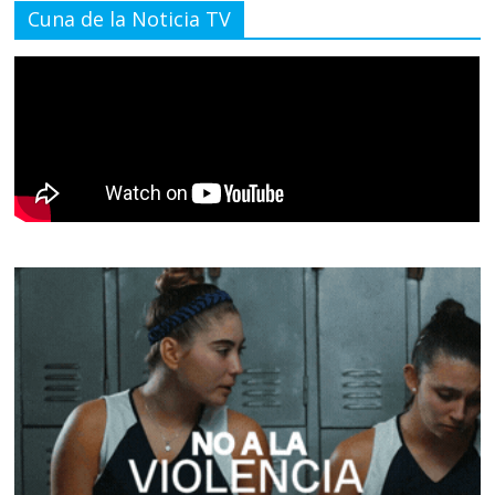
Cuna de la Noticia TV