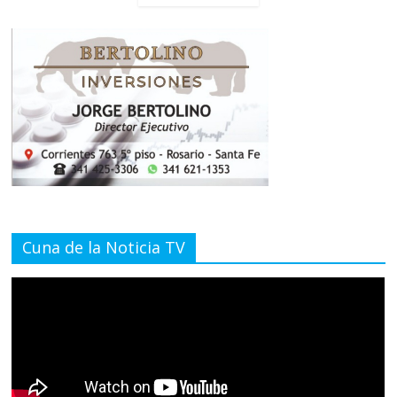
Cuna de la Noticia TV