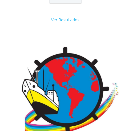
Ver Resultados