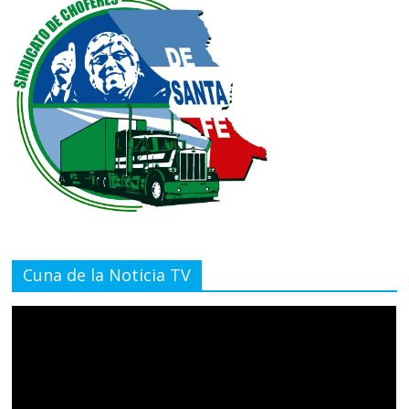
Cuna de la Noticia TV