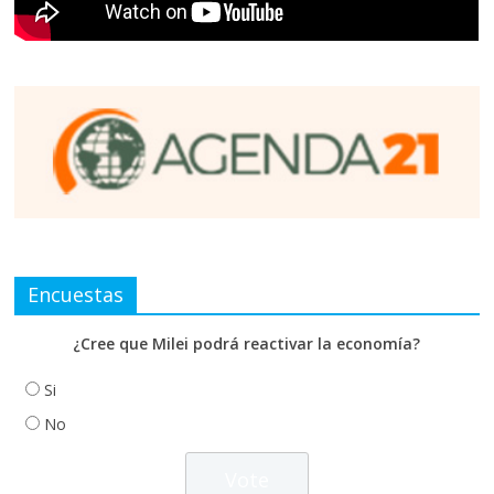
Encuestas
¿Cree que Milei podrá reactivar la economía?
Si
No