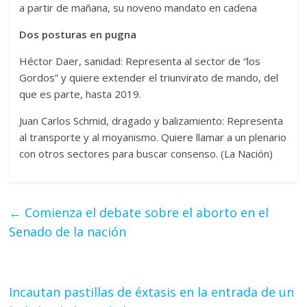
a partir de mañana, su noveno mandato en cadena
Dos posturas en pugna
Héctor Daer, sanidad: Representa al sector de “los
Gordos” y quiere extender el triunvirato de mando, del
que es parte, hasta 2019.
Juan Carlos Schmid, dragado y balizamiento: Representa
al transporte y al moyanismo. Quiere llamar a un plenario
con otros sectores para buscar consenso. (La Nación)
←
Comienza el debate sobre el aborto en el
Senado de la nación
Incautan pastillas de éxtasis en la entrada de un