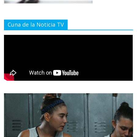
Cuna de la Noticia TV