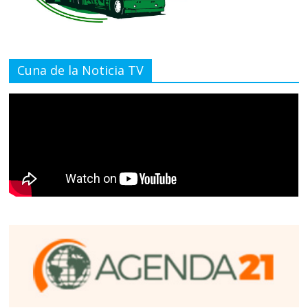
Cuna de la Noticia TV