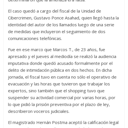
El caso quedó a cargo del fiscal de la Unidad de
Cibercrimen, Gustavo Ponce Asahad, quien llegó hasta la
identidad del autor de los llamados luego de una serie
de medidas que incluyeron el seguimiento de dos
comunicaciones telefónicas.
Fue en ese marco que Marcos T., de 23 años, fue
apresado y el jueves al mediodía se realizó la audiencia
imputativa donde quedó acusado formalmente por el
delito de intimidación pública en dos hechos. En dicha
jornada, el fiscal tuvo en cuenta no sólo el operativo de
evacuación y las horas que tuvieron que trabajar los
expertos, sino también que el shopping tuvo que
suspender su actividad comercial por varias horas, por
lo que pidió la prisión preventiva por el plazo de ley,
describieron voceros judiciales.
El magistrado Hernán Postma aceptó la calificación legal