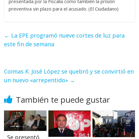
presentada por la Fiscalía como también la prisión
preventiva sin plazo para el acusado. (El Ciudadano)
←
La EPE programó nueve cortes de luz para
este fin de semana
Coimas K: José López se quebró y se convirtió en
un nuevo «arrepentido»
→
También te puede gustar
Se presentó