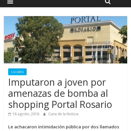
Locales
Imputaron a joven por
amenazas de bomba al
shopping Portal Rosario
18 agosto, 2018
Cuna de la Noticia
Le achacaron intimidación pública por dos llamados