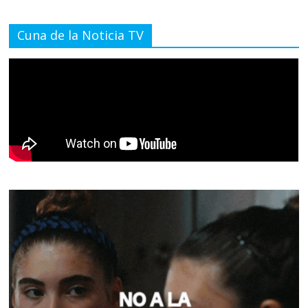
Cuna de la Noticia TV