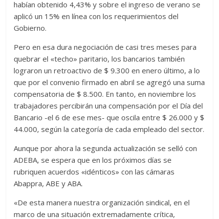
habían obtenido 4,43% y sobre el ingreso de verano se
aplicó un 15% en línea con los requerimientos del
Gobierno.
Pero en esa dura negociación de casi tres meses para
quebrar el «techo» paritario, los bancarios también
lograron un retroactivo de $ 9.300 en enero último, a lo
que por el convenio firmado en abril se agregó una suma
compensatoria de $ 8.500. En tanto, en noviembre los
trabajadores percibirán una compensación por el Día del
Bancario -el 6 de ese mes- que oscila entre $ 26.000 y $
44.000, según la categoría de cada empleado del sector.
Aunque por ahora la segunda actualización se selló con
ADEBA, se espera que en los próximos días se
rubriquen acuerdos «idénticos» con las cámaras
Abappra, ABE y ABA.
«De esta manera nuestra organización sindical, en el
marco de una situación extremadamente crítica,