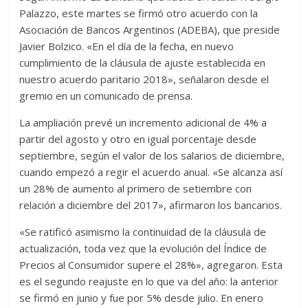
Palazzo, este martes se firmó otro acuerdo con la
Asociación de Bancos Argentinos (ADEBA), que preside
Javier Bolzico. «En el día de la fecha, en nuevo
cumplimiento de la cláusula de ajuste establecida en
nuestro acuerdo paritario 2018», señalaron desde el
gremio en un comunicado de prensa.
La ampliación prevé un incremento adicional de 4% a
partir del agosto y otro en igual porcentaje desde
septiembre, según el valor de los salarios de diciembre,
cuando empezó a regir el acuerdo anual. «Se alcanza así
un 28% de aumento al primero de setiembre con
relación a diciembre del 2017», afirmaron los bancarios.
«Se ratificó asimismo la continuidad de la cláusula de
actualización, toda vez que la evolución del Índice de
Precios al Consumidor supere el 28%», agregaron. Esta
es el segundo reajuste en lo que va del año: la anterior
se firmó en junio y fue por 5% desde julio. En enero