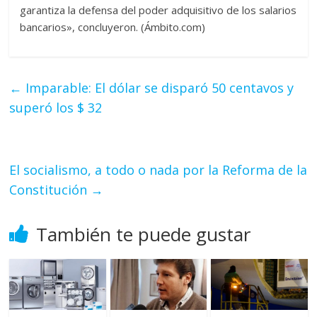
garantiza la defensa del poder adquisitivo de los salarios
bancarios», concluyeron. (Ámbito.com)
←
Imparable: El dólar se disparó 50 centavos y
superó los $ 32
El socialismo, a todo o nada por la Reforma de la
Constitución
→
También te puede gustar