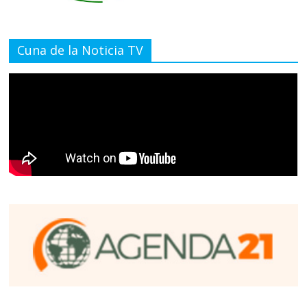
Cuna de la Noticia TV