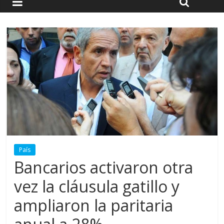
País
Bancarios activaron otra
vez la cláusula gatillo y
ampliaron la paritaria