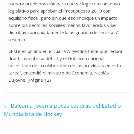
nuestra predisposición para que se logre un consenso
legislativo para aprobar el Presupuesto 2019 con
equilibrio fiscal, pero sin que eso implique un impacto
sobre los sectores sociales menos favorecidos y se
distribuya apropiadamente la asignación de recursos”,
resumió.
«Este es un año en el cual la Argentina tiene que reducir
drásticamente su déficit y el Gobierno nacional
necesitaba de la colaboración de las provincias en esta
tarea”, entendió el ministro de Economía, Nicolás
Dujovne. (Página 12)
←
Balean a joven a pocas cuadras del Estadio
Mundialista de Hockey