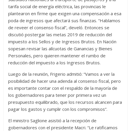
tarifa social de energía eléctrica, las provincias le
plantearon en firme que exigen una compensación a esa
poda de ingresos que afectará sus finanzas. “Hablamos
de reveer el consenso fiscal”, develó. Entonces se
discutió postergar las metas 2019 de reducción del
impuesto a los Sellos y de Ingresos Brutos. En Nación
sopesan revisar las alícuotas de Ganancias y Bienes
Personales, pero quieren mantener el rumbo de
reducción del impuesto a los Ingresos Brutos.
Luego de la reunión, Frigerio admitió: “Vamos a ver la
posibilidad de hacer una adenda al consenso fiscal, pero
es importante contar con el respaldo de la mayoría de
los gobernadores para tener por primera vez un
presupuesto equilibrado, que los recursos alcancen para
pagar los gastos y cumplir con los compromisos”.
El ministro Saglione asistió a la recepción de
gobernadores con el presidente Macri. “Le ratificamos