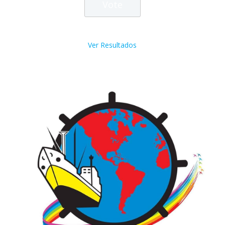
Ver Resultados