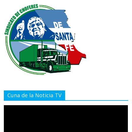
Cuna de la Noticia TV