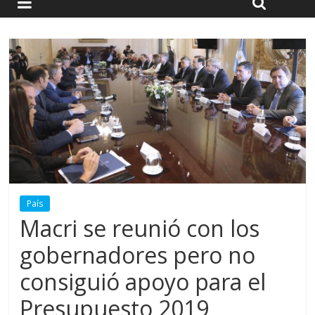
País
Macri se reunió con los
gobernadores pero no
consiguió apoyo para el
Presupuesto 2019