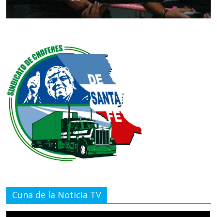
Cuna de la Noticia TV