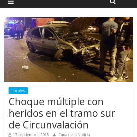
Locales
Choque múltiple con
heridos en el tramo sur
de Circunvalación
17 septiembre, 2018
Cuna de la Noticia