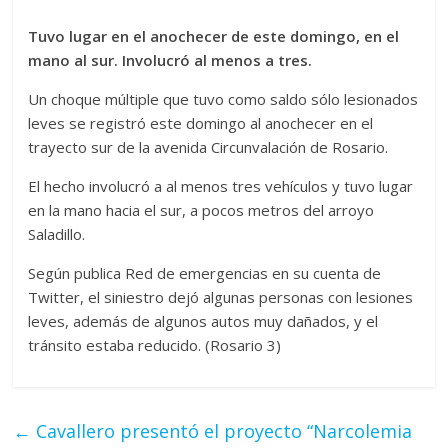
Tuvo lugar en el anochecer de este domingo, en el
mano al sur. Involucró al menos a tres.
Un choque múltiple que tuvo como saldo sólo lesionados
leves se registró este domingo al anochecer en el
trayecto sur de la avenida Circunvalación de Rosario.
El hecho involucró a al menos tres vehículos y tuvo lugar
en la mano hacia el sur, a pocos metros del arroyo
Saladillo.
Según publica Red de emergencias en su cuenta de
Twitter, el siniestro dejó algunas personas con lesiones
leves, además de algunos autos muy dañados, y el
tránsito estaba reducido. (Rosario 3)
←
Cavallero presentó el proyecto “Narcolemia