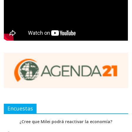
Encuestas
¿Cree que Milei podrá reactivar la economía?