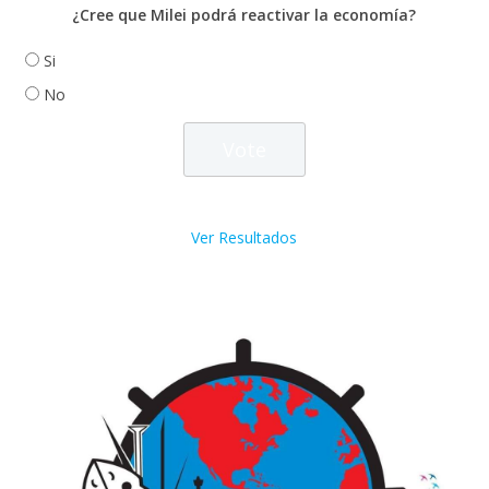
¿Cree que Milei podrá reactivar la economía?
Si
No
Ver Resultados