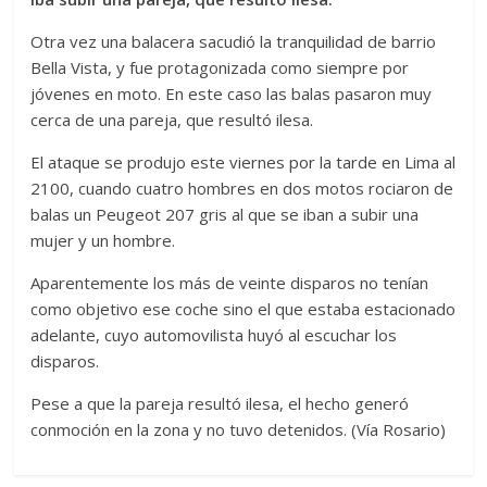
Otra vez una balacera sacudió la tranquilidad de barrio
Bella Vista, y fue protagonizada como siempre por
jóvenes en moto. En este caso las balas pasaron muy
cerca de una pareja, que resultó ilesa.
El ataque se produjo este viernes por la tarde en Lima al
2100, cuando cuatro hombres en dos motos rociaron de
balas un Peugeot 207 gris al que se iban a subir una
mujer y un hombre.
Aparentemente los más de veinte disparos no tenían
como objetivo ese coche sino el que estaba estacionado
adelante, cuyo automovilista huyó al escuchar los
disparos.
Pese a que la pareja resultó ilesa, el hecho generó
conmoción en la zona y no tuvo detenidos. (Vía Rosario)