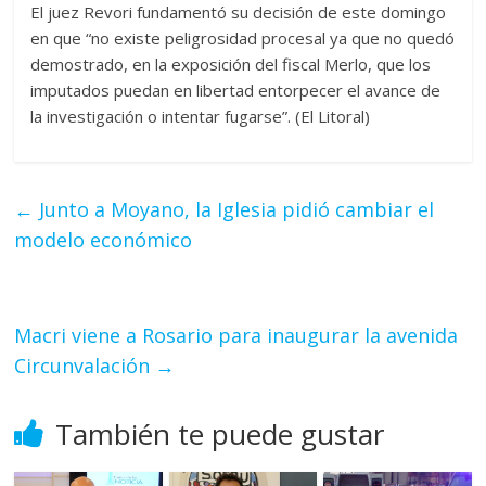
El juez Revori fundamentó su decisión de este domingo
en que “no existe peligrosidad procesal ya que no quedó
demostrado, en la exposición del fiscal Merlo, que los
imputados puedan en libertad entorpecer el avance de
la investigación o intentar fugarse”. (El Litoral)
←
Junto a Moyano, la Iglesia pidió cambiar el
modelo económico
Macri viene a Rosario para inaugurar la avenida
Circunvalación
→
También te puede gustar