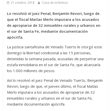
21 octubre, 2018
Cuna de la Noticia
Lo resolvió el juez Penal, Benjamín Revori, luego de
que el fiscal Matías Merlo imputara a los acusados
de apropiarse de 32 inmuebles rurales y urbanos en
el sur de Santa Fe, mediante documentación
apócrifa.
La justicia santafesina de Venado Tuerto le otorgó este
domingo la libertad condicional a las 15 personas,
detenidas la semana pasada, acusadas de perpetrar una
estafa inmobiliaria en el sur de Santa Fe, que alcanzaría
los 1.000 millones de pesos.
Así lo resolvió el juez Penal de Venado Tuerto, Benjamín
Revori, luego de que, el jueves último, el fiscal Matías
Merlo imputara a los acusados de apropiarse de 32
inmuebles rurales y urbanos en el sur de Santa Fe,
mediante documentación apócrifa.