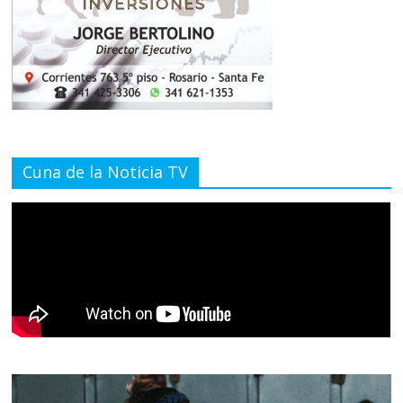
Cuna de la Noticia TV