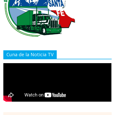
Cuna de la Noticia TV