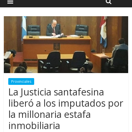
Provinciales
La Justicia santafesina
liberó a los imputados por
la millonaria estafa
inmobiliaria