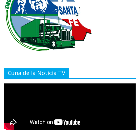
Cuna de la Noticia TV