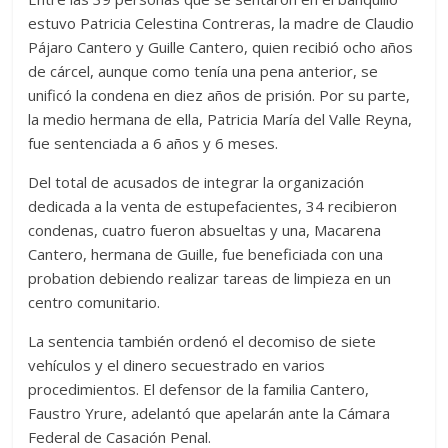
estuvo Patricia Celestina Contreras, la madre de Claudio
Pájaro Cantero y Guille Cantero, quien recibió ocho años
de cárcel, aunque como tenía una pena anterior, se
unificó la condena en diez años de prisión. Por su parte,
la medio hermana de ella, Patricia María del Valle Reyna,
fue sentenciada a 6 años y 6 meses.
Del total de acusados de integrar la organización
dedicada a la venta de estupefacientes, 34 recibieron
condenas, cuatro fueron absueltas y una, Macarena
Cantero, hermana de Guille, fue beneficiada con una
probation debiendo realizar tareas de limpieza en un
centro comunitario.
La sentencia también ordenó el decomiso de siete
vehículos y el dinero secuestrado en varios
procedimientos. El defensor de la familia Cantero,
Faustro Yrure, adelantó que apelarán ante la Cámara
Federal de Casación Penal.