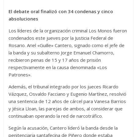
El debate oral finalizó con 34 condenas y cinco
absoluciones
Los líderes de la organización criminal Los Monos fueron
condenados este jueves por la Justicia Federal de
Rosario. Ariel «Guille» Cantero, signado como el jefe de
la banda y su subalterno Jorge Emanuel Chamorro,
recibieron penas de 15 y 17 años de prisión
respectivamente en la causa denominada «Los
Patrones».
Además, el tribunal integrado por los jueces Ricardo
Vázquez, Osvaldo Facciano y Eugenio Martínez, resolvió
una sentencia de 12 años de cárcel para Vanesa Barrios
y Jésica Lloan, las parejas de ambos, al considerar que
continuaban operando la red de narcotráfico.
Según la acusación, Cantero lideró la banda desde la
penitenciaria santafecina de Piñero donde estaba