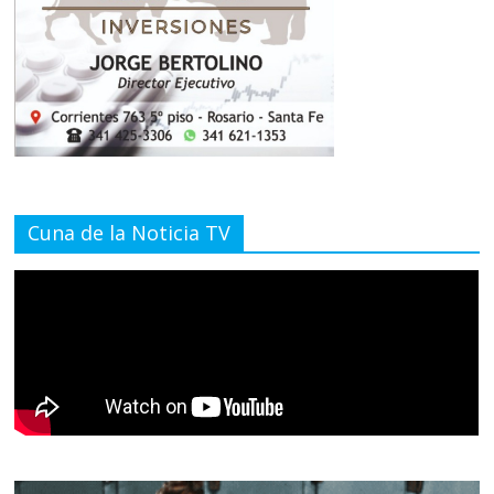
Cuna de la Noticia TV