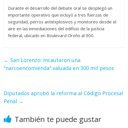
Durante el desarrollo del debate oral se desplegó un
importante operativo que incluyó a tres fuerzas de
seguridad, perros antiexplosivos y monitoreo desde el
aire en las inmediaciones del edificio de la justicia
federal, ubicado en Boulevard Oroño al 900.
←
San Lorenzo: Incautaron una
“narcoencomienda” valuada en 300 mil pesos
Diputados aprobó la reforma al Código Procesal
Penal
→
También te puede gustar