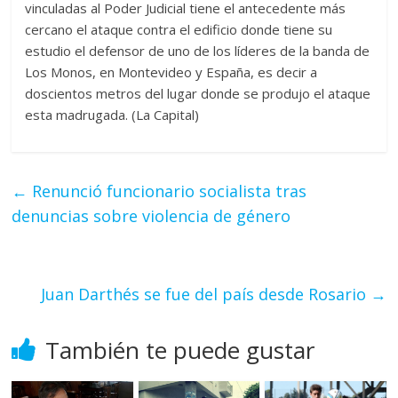
vinculadas al Poder Judicial tiene el antecedente más
cercano el ataque contra el edificio donde tiene su
estudio el defensor de uno de los líderes de la banda de
Los Monos, en Montevideo y España, es decir a
doscientos metros del lugar donde se produjo el ataque
esta madrugada. (La Capital)
←
Renunció funcionario socialista tras
denuncias sobre violencia de género
Juan Darthés se fue del país desde Rosario
→
También te puede gustar