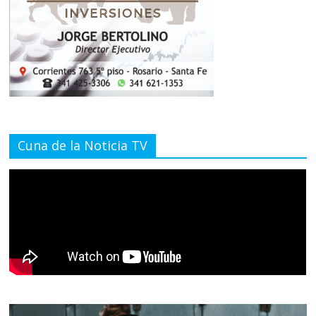
Cuna de la Noticia TV