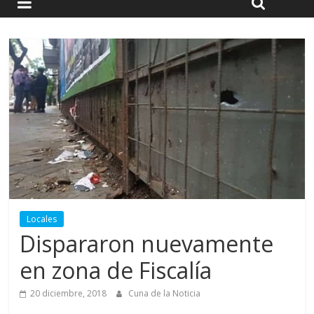
Locales
Dispararon nuevamente
en zona de Fiscalía
20 diciembre, 2018
Cuna de la Noticia