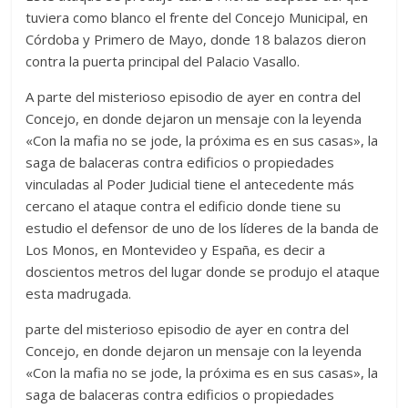
tuviera como blanco el frente del Concejo Municipal, en
Córdoba y Primero de Mayo, donde 18 balazos dieron
contra la puerta principal del Palacio Vasallo.
A parte del misterioso episodio de ayer en contra del
Concejo, en donde dejaron un mensaje con la leyenda
«Con la mafia no se jode, la próxima es en sus casas», la
saga de balaceras contra edificios o propiedades
vinculadas al Poder Judicial tiene el antecedente más
cercano el ataque contra el edificio donde tiene su
estudio el defensor de uno de los líderes de la banda de
Los Monos, en Montevideo y España, es decir a
doscientos metros del lugar donde se produjo el ataque
esta madrugada.
parte del misterioso episodio de ayer en contra del
Concejo, en donde dejaron un mensaje con la leyenda
«Con la mafia no se jode, la próxima es en sus casas», la
saga de balaceras contra edificios o propiedades