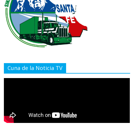
Cuna de la Noticia TV