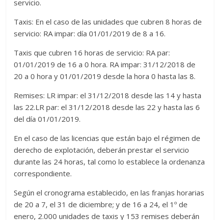
servicio.
Taxis: En el caso de las unidades que cubren 8 horas de
servicio: RA impar: día 01/01/2019 de 8 a 16.
Taxis que cubren 16 horas de servicio: RA par:
01/01/2019 de 16 a 0 hora. RA impar: 31/12/2018 de
20 a 0 hora y 01/01/2019 desde la hora 0 hasta las 8.
Remises: LR impar: el 31/12/2018 desde las 14 y hasta
las 22.LR par: el 31/12/2018 desde las 22 y hasta las 6
del día 01/01/2019.
En el caso de las licencias que están bajo el régimen de
derecho de explotación, deberán prestar el servicio
durante las 24 horas, tal como lo establece la ordenanza
correspondiente.
Según el cronograma establecido, en las franjas horarias
de 20 a 7, el 31 de diciembre; y de 16 a 24, el 1º de
enero, 2.000 unidades de taxis y 153 remises deberán