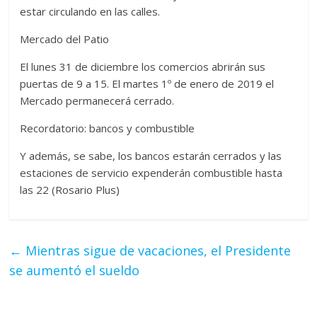
estar circulando en las calles.
Mercado del Patio
El lunes 31 de diciembre los comercios abrirán sus
puertas de 9 a 15. El martes 1º de enero de 2019 el
Mercado permanecerá cerrado.
Recordatorio: bancos y combustible
Y además, se sabe, los bancos estarán cerrados y las
estaciones de servicio expenderán combustible hasta
las 22 (Rosario Plus)
←
Mientras sigue de vacaciones, el Presidente
se aumentó el sueldo