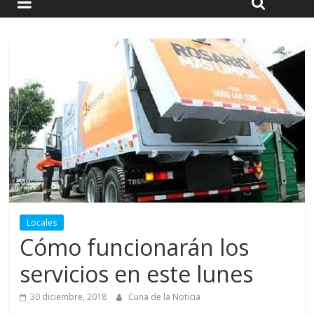
Locales
Cómo funcionarán los
servicios en este lunes
30 diciembre, 2018
Cuna de la Noticia