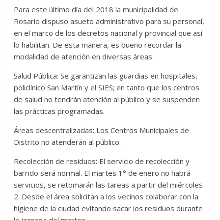
Para este último día del 2018 la municipalidad de
Rosario dispuso asueto administrativo para su personal,
en el marco de los decretos nacional y provincial que así
lo habilitan. De esta manera, es bueno recordar la
modalidad de atención en diversas áreas:
Salud Pública: Se garantizan las guardias en hospitales,
policlínico San Martín y el SIES; en tanto que los centros
de salud no tendrán atención al público y se suspenden
las prácticas programadas.
Áreas descentralizadas: Los Centros Municipales de
Distrito no atenderán al público.
Recolección de residuos: El servicio de recolección y
barrido será normal. El martes 1° de enero no habrá
servicios, se retomarán las tareas a partir del miércoles
2. Desde el área solicitan a los vecinos colaborar con la
higiene de la ciudad evitando sacar los residuos durante