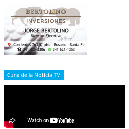
Cuna de la Noticia TV