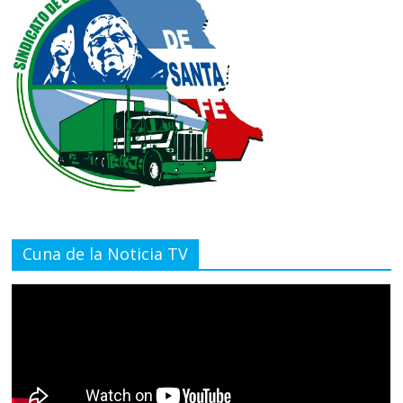
Cuna de la Noticia TV