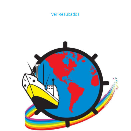
Ver Resultados