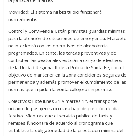
la jornada del martes.
Movilidad: El sistema Mi bici tu bici funcionará
normalmente.
Control y Convivencia: Están previstas guardias mínimas
para la atención de situaciones de emergencia. El asueto
no interferirá con los operativos de alcoholemia
programados. En tanto, las tareas preventivas y de
control en las peatonales estarán a cargo de efectivos
de la Unidad Regional II de la Policía de Santa Fe, con el
objetivo de mantener en la zona condiciones seguras de
permanencia y además promover el cumplimiento de las
normas que impiden la venta callejera sin permiso.
Colectivos: Este lunes 31 y martes 1°, el transporte
urbano de pasajeros circulará bajo disposición de día
festivo. Mientras que el servicio público de taxis y
remises funcionará de acuerdo al cronograma que
establece la obligatoriedad de la prestación mínima del