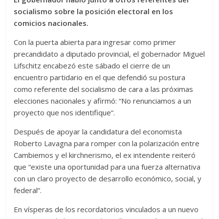
socialismo sobre la posición electoral en los
comicios nacionales.
Con la puerta abierta para ingresar como primer
precandidato a diputado provincial, el gobernador Miguel
Lifschitz encabezó este sábado el cierre de un
encuentro partidario en el que defendió su postura
como referente del socialismo de cara a las próximas
elecciones nacionales y afirmó: “No renunciamos a un
proyecto que nos identifique“.
Después de apoyar la candidatura del economista
Roberto Lavagna para romper con la polarización entre
Cambiemos y el kirchnerismo, el ex intendente reiteró
que “existe una oportunidad para una fuerza alternativa
con un claro proyecto de desarrollo económico, social, y
federal”.
En vísperas de los recordatorios vinculados a un nuevo