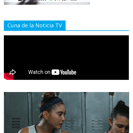
Cuna de la Noticia TV