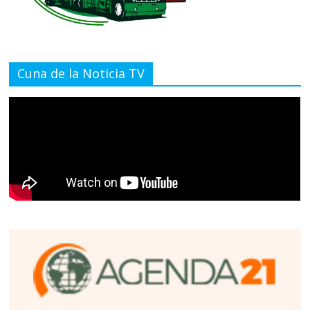
Cuna de la Noticia TV