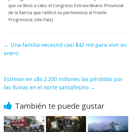
que se llevó a cabo el Congreso Extraordinario Provincial
de la fuerza que ratificó su pertenencia al Frente
Progresista. (Vía País)
←
Una familia necesitó casi $42 mil para vivir en
enero
Estiman en u$s 2.200 millones las pérdidas por
las lluvias en el norte santafesino
→
También te puede gustar