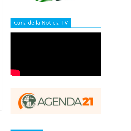
Cuna de la Noticia TV