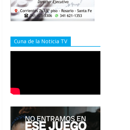
Cuna de la Noticia TV