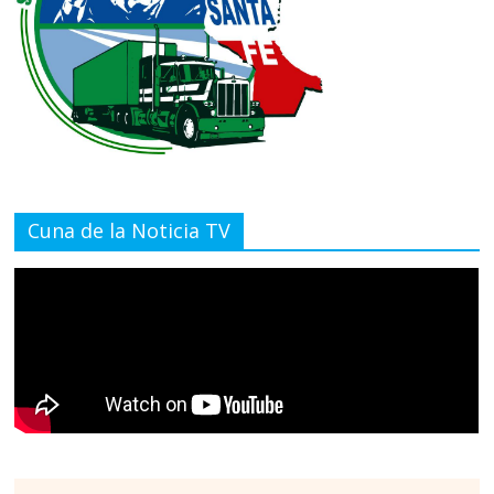
Cuna de la Noticia TV