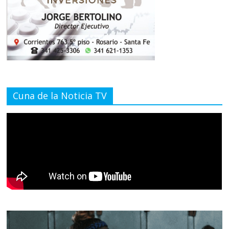
Cuna de la Noticia TV