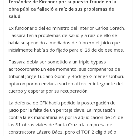
fernández de Kirchner por supuesto fraude en la
obra pública falleció a raíz de sus problemas de
salud.
Ex funcionario del ex ministro del Interior Carlos Corach.
Tassara tenía problemas de salud y a raíz de ello se
había suspendido a mediados de febrero el juicio que
inicialmente había sido fijado para el 26 de de ese mes.
Tassara debía ser sometido a un triple bypass
aortocoronario.En ese momento, sus compañeros de
tribunal Jorge Luciano Gorini y Rodrigo Giménez Uriburu
optaron por no enviar a sorteo al tercer integrante del
cuerpo y esperar por su recuperación.
La defensa de CFK había pedido la postergación del
juicio por la falta de un peritaje clave. La imputación
contra la ex mandataria es por la adjudicación de 51 de
las 81 obras viales de Santa Cruz a la empresa de
constructora Lázaro Báez, pero el TOF 2 eligió sólo