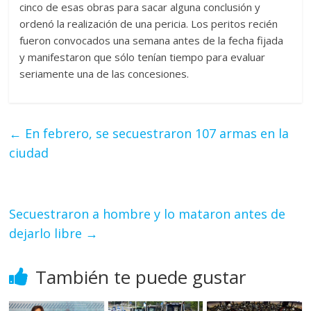
cinco de esas obras para sacar alguna conclusión y
ordenó la realización de una pericia. Los peritos recién
fueron convocados una semana antes de la fecha fijada
y manifestaron que sólo tenían tiempo para evaluar
seriamente una de las concesiones.
←
En febrero, se secuestraron 107 armas en la
ciudad
Secuestraron a hombre y lo mataron antes de
dejarlo libre
→
También te puede gustar