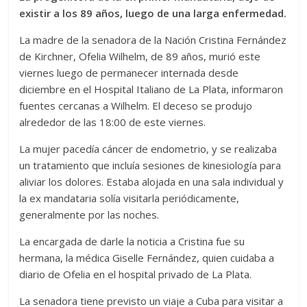
existir a los 89 años, luego de una larga enfermedad.
La madre de la senadora de la Nación Cristina Fernández
de Kirchner, Ofelia Wilhelm, de 89 años, murió este
viernes luego de permanecer internada desde
diciembre en el Hospital Italiano de La Plata, informaron
fuentes cercanas a Wilhelm. El deceso se produjo
alrededor de las 18:00 de este viernes.
La mujer pacedía cáncer de endometrio, y se realizaba
un tratamiento que incluía sesiones de kinesiología para
aliviar los dolores. Estaba alojada en una sala individual y
la ex mandataria solía visitarla periódicamente,
generalmente por las noches.
La encargada de darle la noticia a Cristina fue su
hermana, la médica Giselle Fernández, quien cuidaba a
diario de Ofelia en el hospital privado de La Plata.
La senadora tiene previsto un viaje a Cuba para visitar a