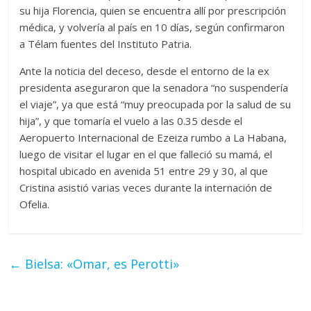
su hija Florencia, quien se encuentra allí por prescripción
médica, y volvería al país en 10 días, según confirmaron
a Télam fuentes del Instituto Patria.
Ante la noticia del deceso, desde el entorno de la ex
presidenta aseguraron que la senadora “no suspendería
el viaje”, ya que está “muy preocupada por la salud de su
hija”, y que tomaría el vuelo a las 0.35 desde el
Aeropuerto Internacional de Ezeiza rumbo a La Habana,
luego de visitar el lugar en el que falleció su mamá, el
hospital ubicado en avenida 51 entre 29 y 30, al que
Cristina asistió varias veces durante la internación de
Ofelia.
←
Bielsa: «Omar, es Perotti»