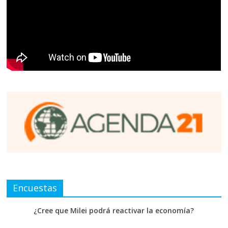
Encuestas
¿Cree que Milei podrá reactivar la economía?