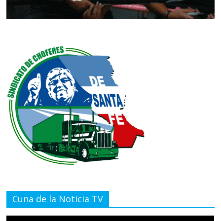
Cuna de la Noticia TV