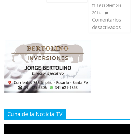
19 septiembre,
2014
Comentarios
desactivados
Cuna de la Noticia TV