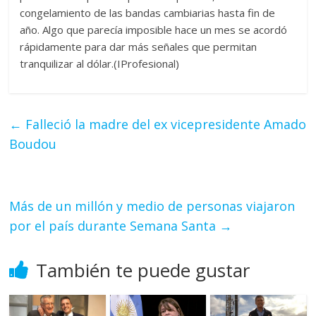
congelamiento de las bandas cambiarias hasta fin de
año. Algo que parecía imposible hace un mes se acordó
rápidamente para dar más señales que permitan
tranquilizar al dólar.(IProfesional)
←
Falleció la madre del ex vicepresidente Amado
Boudou
Más de un millón y medio de personas viajaron
por el país durante Semana Santa
→
También te puede gustar