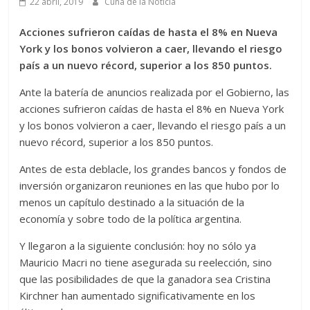
22 abril, 2019
Cuna de la Noticia
Acciones sufrieron caídas de hasta el 8% en Nueva
York y los bonos volvieron a caer, llevando el riesgo
país a un nuevo récord, superior a los 850 puntos.
Ante la batería de anuncios realizada por el Gobierno, las
acciones sufrieron caídas de hasta el 8% en Nueva York
y los bonos volvieron a caer, llevando el riesgo país a un
nuevo récord, superior a los 850 puntos.
Antes de esta deblacle, los grandes bancos y fondos de
inversión organizaron reuniones en las que hubo por lo
menos un capítulo destinado a la situación de la
economía y sobre todo de la política argentina.
Y llegaron a la siguiente conclusión: hoy no sólo ya
Mauricio Macri no tiene asegurada su reelección, sino
que las posibilidades de que la ganadora sea Cristina
Kirchner han aumentado significativamente en los