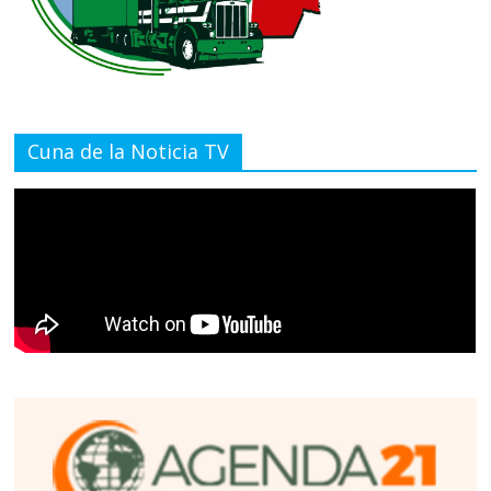
Cuna de la Noticia TV