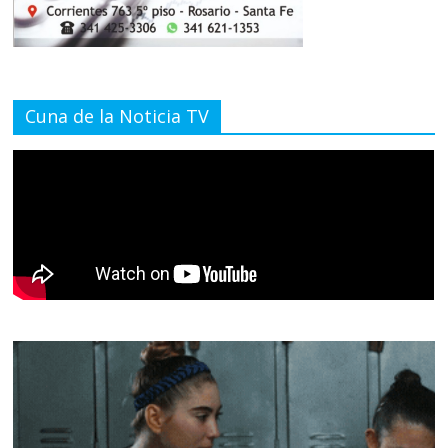
Cuna de la Noticia TV