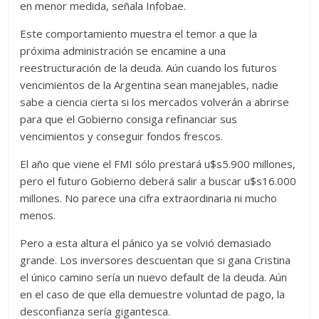
en menor medida, señala Infobae.
Este comportamiento muestra el temor a que la
próxima administración se encamine a una
reestructuración de la deuda. Aún cuando los futuros
vencimientos de la Argentina sean manejables, nadie
sabe a ciencia cierta si los mercados volverán a abrirse
para que el Gobierno consiga refinanciar sus
vencimientos y conseguir fondos frescos.
El año que viene el FMI sólo prestará u$s5.900 millones,
pero el futuro Gobierno deberá salir a buscar u$s16.000
millones. No parece una cifra extraordinaria ni mucho
menos.
Pero a esta altura el pánico ya se volvió demasiado
grande. Los inversores descuentan que si gana Cristina
el único camino sería un nuevo default de la deuda. Aún
en el caso de que ella demuestre voluntad de pago, la
desconfianza sería gigantesca.