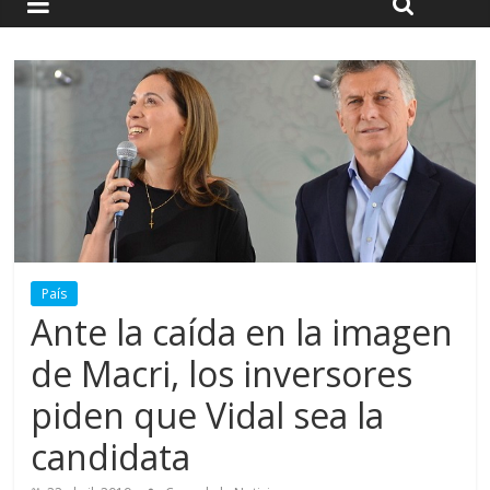
País
Ante la caída en la imagen
de Macri, los inversores
piden que Vidal sea la
candidata