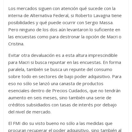
Los mercados siguen con atención qué sucede con la
interna de Alternativa Federal, si Roberto Lavagna tiene
posibilidades y qué puede ocurrir con Sergio Massa.
Pero ninguno de los dos aún levantaron lo suficiente en
las encuestas como para destronar la opción de Macri o
Cristina.
Evitar otra devaluación es a esta altura imprescindible
para Macri si busca repuntar en las encuestas. En forma
paralela, también se busca un repunte del consumo
sobre todo en sectores de bajo poder adquisitivo. Para
eso no sólo se lanzó una canasta de productos
esenciales dentro de Precios Cuidados, que no tendrán
aumento en seis meses, sino también una serie de
créditos subsidiados con tasas de interés por debajo
del nivel de mercado.
El FMI dio su visto bueno no sólo a las medidas que
procuran recuperar el poder adquisitivo, sino también al