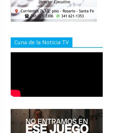
Cuna de la Noticia TV