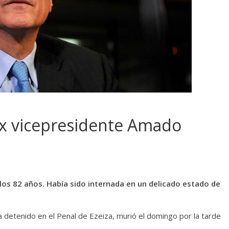
 ex vicepresidente Amado
los 82 años. Había sido internada en un delicado estado de
detenido en el Penal de Ezeiza, murió el domingo por la tarde