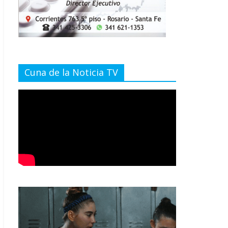
Cuna de la Noticia TV