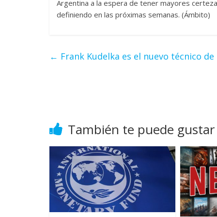
Argentina a la espera de tener mayores certezas 
definiendo en las próximas semanas. (Ámbito)
←
Frank Kudelka es el nuevo técnico de
También te puede gustar