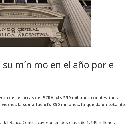
 su mínimo en el año por el
ron de las arcas del BCRA u$s 559 millones con destino al
 viernes la suma fue u$s 850 millones, lo que da un total de
s del Banco Central cayeron en dos días u$s 1.449 millones