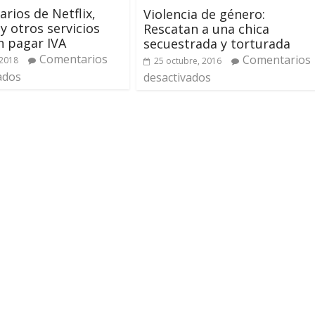
arios de Netflix,
Violencia de género:
 y otros servicios
Rescatan a una chica
 pagar IVA
secuestrada y torturada
Comentarios
Comentarios
 2018
25 octubre, 2016
ados
desactivados