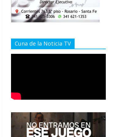
Cuna de la Noticia TV