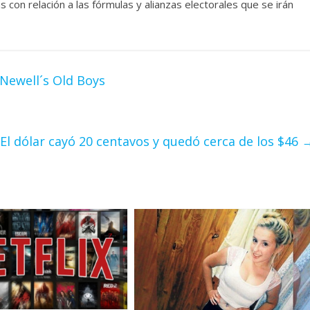
con relación a las fórmulas y alianzas electorales que se irán
 Newell´s Old Boys
El dólar cayó 20 centavos y quedó cerca de los $46