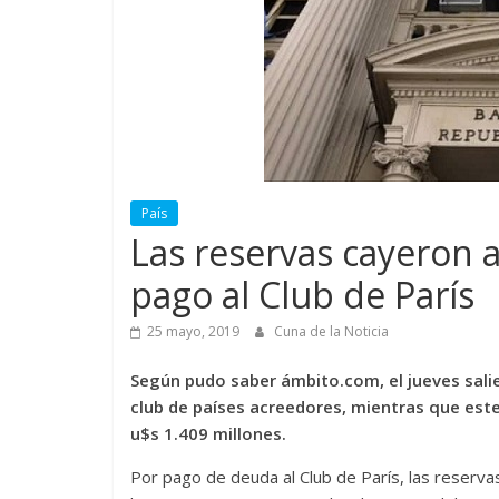
País
Las reservas cayeron a
pago al Club de París
25 mayo, 2019
Cuna de la Noticia
Según pudo saber ámbito.com, el jueves salie
club de países acreedores, mientras que este
u$s 1.409 millones.
Por pago de deuda al Club de París, las reserva