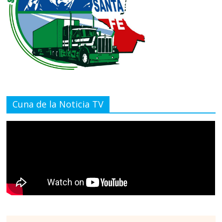
Cuna de la Noticia TV