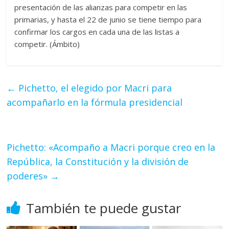
presentación de las alianzas para competir en las
primarias, y hasta el 22 de junio se tiene tiempo para
confirmar los cargos en cada una de las listas a
competir. (Ámbito)
←
Pichetto, el elegido por Macri para
acompañarlo en la fórmula presidencial
Pichetto: «Acompaño a Macri porque creo en la
República, la Constitución y la división de
poderes»
→
También te puede gustar