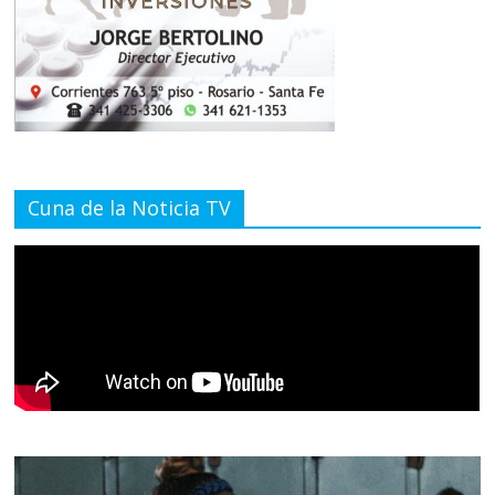
Cuna de la Noticia TV