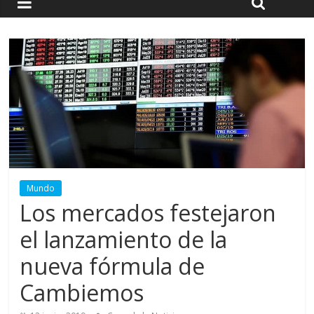
Mundo
Los mercados festejaron
el lanzamiento de la
nueva fórmula de
Cambiemos