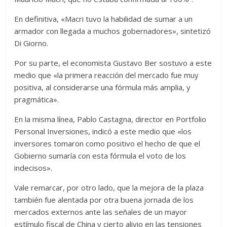
En definitiva, «Macri tuvo la habilidad de sumar a un
armador con llegada a muchos gobernadores», sintetizó
Di Giorno.
Por su parte, el economista Gustavo Ber sostuvo a este
medio que «la primera reacción del mercado fue muy
positiva, al considerarse una fórmula más amplia, y
pragmática».
En la misma línea, Pablo Castagna, director en Portfolio
Personal Inversiones, indicó a este medio que «los
inversores tomaron como positivo el hecho de que el
Gobierno sumaría con esta fórmula el voto de los
indecisos».
Vale remarcar, por otro lado, que la mejora de la plaza
también fue alentada por otra buena jornada de los
mercados externos ante las señales de un mayor
estímulo fiscal de China y cierto alivio en las tensiones