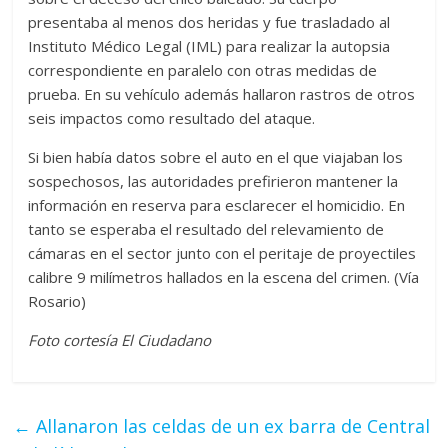
presentaba al menos dos heridas y fue trasladado al
Instituto Médico Legal (IML) para realizar la autopsia
correspondiente en paralelo con otras medidas de
prueba. En su vehículo además hallaron rastros de otros
seis impactos como resultado del ataque.
Si bien había datos sobre el auto en el que viajaban los
sospechosos, las autoridades prefirieron mantener la
información en reserva para esclarecer el homicidio. En
tanto se esperaba el resultado del relevamiento de
cámaras en el sector junto con el peritaje de proyectiles
calibre 9 milímetros hallados en la escena del crimen. (Vía
Rosario)
Foto cortesía El Ciudadano
←
Allanaron las celdas de un ex barra de Central