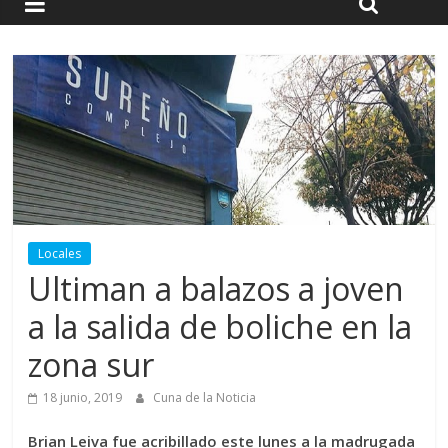
Locales
Ultiman a balazos a joven
a la salida de boliche en la
zona sur
18 junio, 2019
Cuna de la Noticia
Brian Leiva fue acribillado este lunes a la madrugada