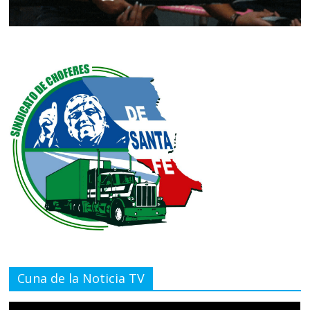
Cuna de la Noticia TV