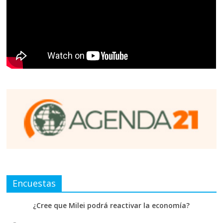
Encuestas
¿Cree que Milei podrá reactivar la economía?