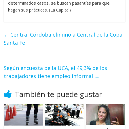
determinados casos, se buscan pasantías para que
hagan sus prácticas. (La Capital)
←
Central Córdoba eliminó a Central de la Copa
Santa Fe
Según encuesta de la UCA, el 49,3% de los
trabajadores tiene empleo informal
→
También te puede gustar