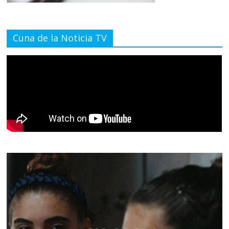
Cuna de la Noticia TV