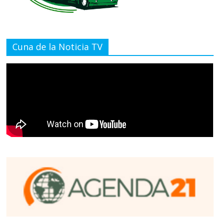
Cuna de la Noticia TV