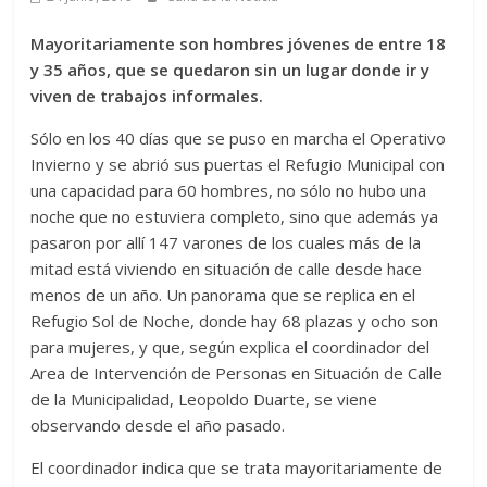
Mayoritariamente son hombres jóvenes de entre 18
y 35 años, que se quedaron sin un lugar donde ir y
viven de trabajos informales.
Sólo en los 40 días que se puso en marcha el Operativo
Invierno y se abrió sus puertas el Refugio Municipal con
una capacidad para 60 hombres, no sólo no hubo una
noche que no estuviera completo, sino que además ya
pasaron por allí 147 varones de los cuales más de la
mitad está viviendo en situación de calle desde hace
menos de un año. Un panorama que se replica en el
Refugio Sol de Noche, donde hay 68 plazas y ocho son
para mujeres, y que, según explica el coordinador del
Area de Intervención de Personas en Situación de Calle
de la Municipalidad, Leopoldo Duarte, se viene
observando desde el año pasado.
El coordinador indica que se trata mayoritariamente de