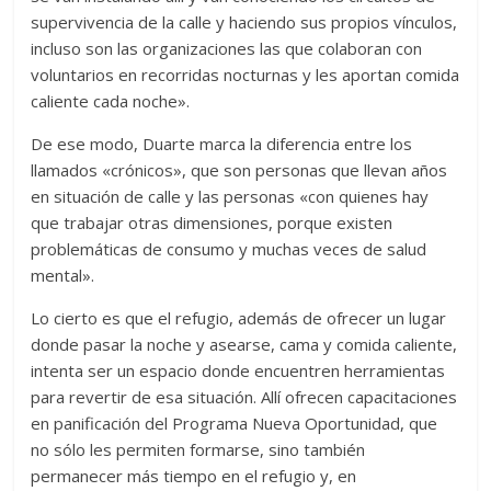
supervivencia de la calle y haciendo sus propios vínculos,
incluso son las organizaciones las que colaboran con
voluntarios en recorridas nocturnas y les aportan comida
caliente cada noche».
De ese modo, Duarte marca la diferencia entre los
llamados «crónicos», que son personas que llevan años
en situación de calle y las personas «con quienes hay
que trabajar otras dimensiones, porque existen
problemáticas de consumo y muchas veces de salud
mental».
Lo cierto es que el refugio, además de ofrecer un lugar
donde pasar la noche y asearse, cama y comida caliente,
intenta ser un espacio donde encuentren herramientas
para revertir de esa situación. Allí ofrecen capacitaciones
en panificación del Programa Nueva Oportunidad, que
no sólo les permiten formarse, sino también
permanecer más tiempo en el refugio y, en