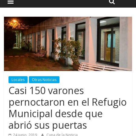
Locales
Otras Noticias
Casi 150 varones
pernoctaron en el Refugio
Municipal desde que
abrió sus puertas
24 junio, 2019
Cuna de la Noticia