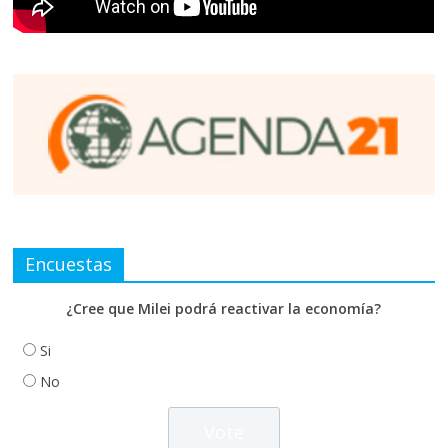
Encuestas
¿Cree que Milei podrá reactivar la economía?
Si
No