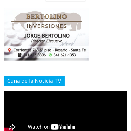
Cuna de la Noticia TV