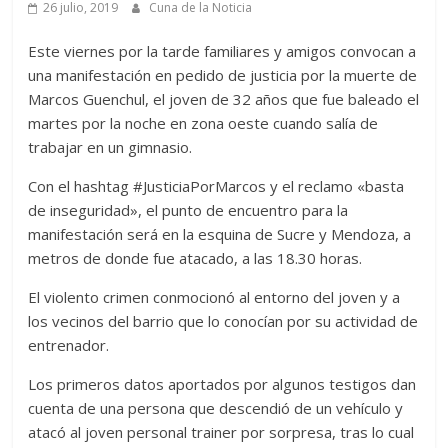
26 julio, 2019
Cuna de la Noticia
Este viernes por la tarde familiares y amigos convocan a
una manifestación en pedido de justicia por la muerte de
Marcos Guenchul, el joven de 32 años que fue baleado el
martes por la noche en zona oeste cuando salía de
trabajar en un gimnasio.
Con el hashtag #JusticiaPorMarcos y el reclamo «basta
de inseguridad», el punto de encuentro para la
manifestación será en la esquina de Sucre y Mendoza, a
metros de donde fue atacado, a las 18.30 horas.
El violento crimen conmocionó al entorno del joven y a
los vecinos del barrio que lo conocían por su actividad de
entrenador.
Los primeros datos aportados por algunos testigos dan
cuenta de una persona que descendió de un vehículo y
atacó al joven personal trainer por sorpresa, tras lo cual