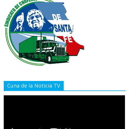
Cuna de la Noticia TV