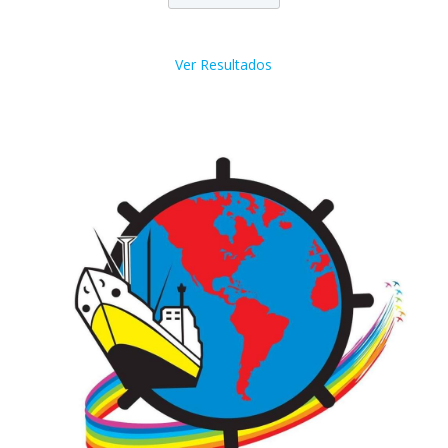
Ver Resultados