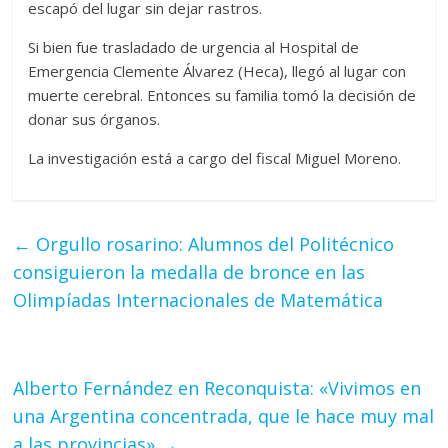
escapó del lugar sin dejar rastros.
Si bien fue trasladado de urgencia al Hospital de
Emergencia Clemente Álvarez (Heca), llegó al lugar con
muerte cerebral. Entonces su familia tomó la decisión de
donar sus órganos.
La investigación está a cargo del fiscal Miguel Moreno.
←
Orgullo rosarino: Alumnos del Politécnico
consiguieron la medalla de bronce en las
Olimpíadas Internacionales de Matemática
Alberto Fernández en Reconquista: «Vivimos en
una Argentina concentrada, que le hace muy mal
a las provincias»
→