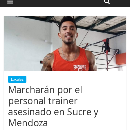
Locales
Marcharán por el
personal trainer
asesinado en Sucre y
Mendoza