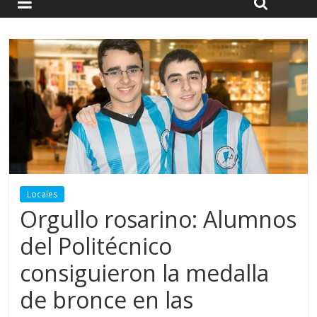
Locales
Orgullo rosarino: Alumnos
del Politécnico
consiguieron la medalla
de bronce en las