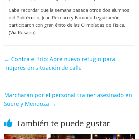
Cabe recordar que la semana pasada otros dos alumnos
del Politécnico, Juan Recoaro y Facundo Leguizamón,
participaron con gran éxito de las Olimpíadas de Física.
(Vía Rosario)
←
Contra el frío: Abre nuevo refugio para
mujeres en situación de calle
Marcharán por el personal trainer asesinado en
Sucre y Mendoza
→
También te puede gustar