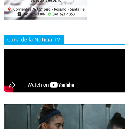
Cuna de la Noticia TV