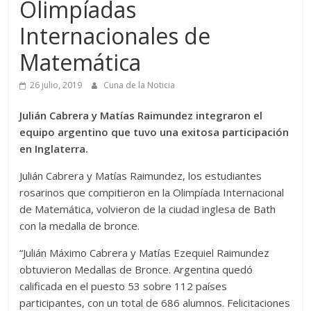
Olimpíadas
Internacionales de
Matemática
26 julio, 2019
Cuna de la Noticia
Julián Cabrera y Matías Raimundez integraron el
equipo argentino que tuvo una exitosa participación
en Inglaterra.
Julián Cabrera y Matías Raimundez, los estudiantes
rosarinos que compitieron en la Olimpíada Internacional
de Matemática, volvieron de la ciudad inglesa de Bath
con la medalla de bronce.
“Julián Máximo Cabrera y Matías Ezequiel Raimundez
obtuvieron Medallas de Bronce. Argentina quedó
calificada en el puesto 53 sobre 112 países
participantes, con un total de 686 alumnos. Felicitaciones