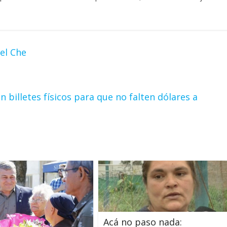
el Che
n billetes físicos para que no falten dólares a
Acá no paso nada: