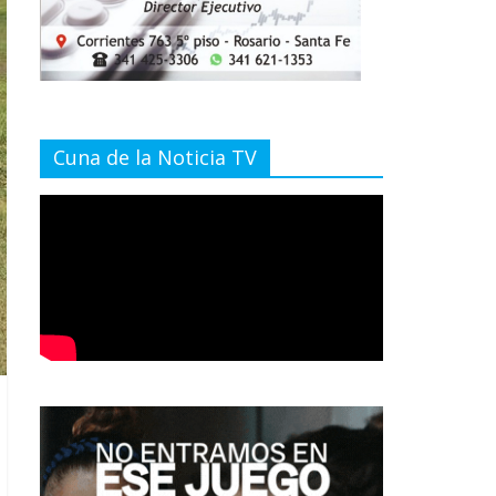
Cuna de la Noticia TV