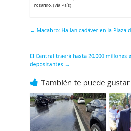
rosarino. (Vía País)
←
Macabro: Hallan cadáver en la Plaza d
El Central traerá hasta 20.000 millones e
depositantes
→
También te puede gustar