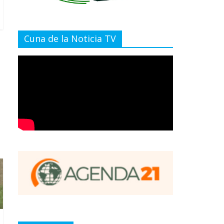
Cuna de la Noticia TV